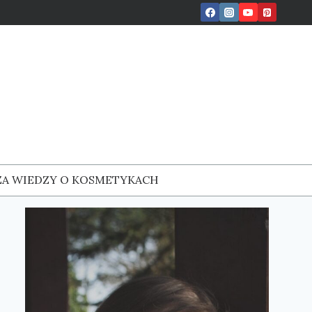
ZA WIEDZY O KOSMETYKACH