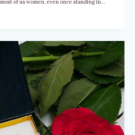
k most of us women, even once standing in…