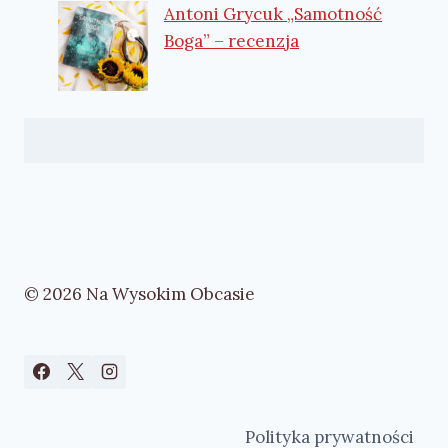
Antoni Grycuk „Samotność
Boga” – recenzja
© 2026 Na Wysokim Obcasie
Polityka prywatności