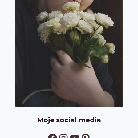
Moje social media
Facebook
Instagram
YouTube
Pinterest