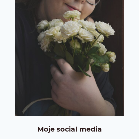
Moje social media