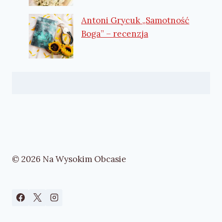
Antoni Grycuk „Samotność
Boga” – recenzja
© 2026 Na Wysokim Obcasie