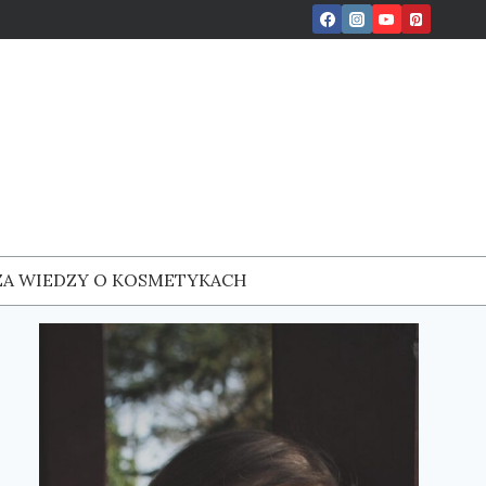
ZA WIEDZY O KOSMETYKACH