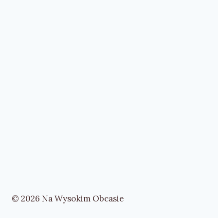
© 2026 Na Wysokim Obcasie