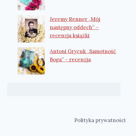
Jeremy Renner „Mój
następny oddech” –
recenzja książki
Antoni Grycuk „Samotność
Boga” – recenzja
Polityka prywatności