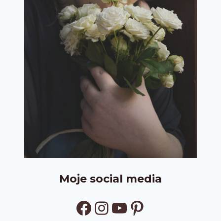
Moje social media
Facebook
Instagram
YouTube
Pinterest