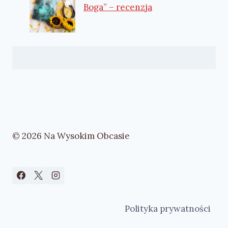
Boga” – recenzja
© 2026 Na Wysokim Obcasie
Polityka prywatności