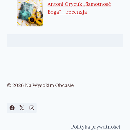
Antoni Grycuk „Samotność
Boga” – recenzja
© 2026 Na Wysokim Obcasie
Polityka prywatności