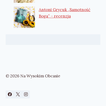
Antoni Grycuk „Samotność
Boga” – recenzja
© 2026 Na Wysokim Obcasie