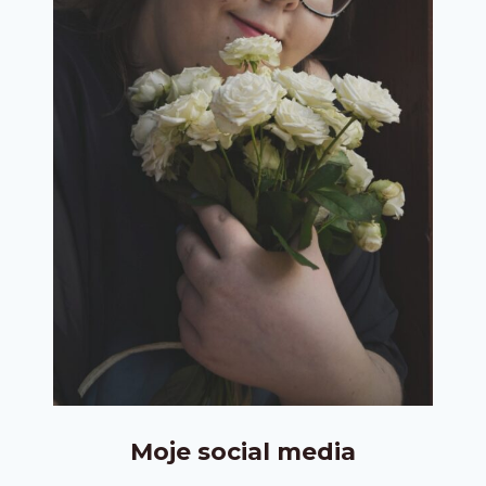
Moje social media