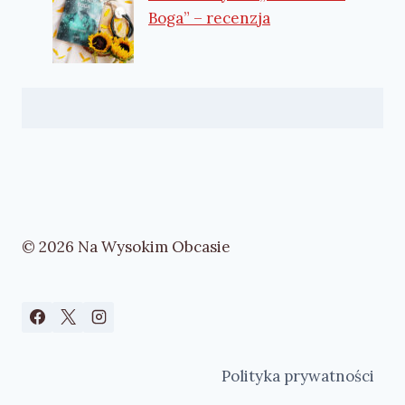
Boga” – recenzja
© 2026 Na Wysokim Obcasie
Polityka prywatności