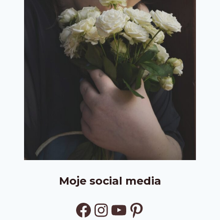
Moje social media
Facebook
Instagram
YouTube
Pinterest