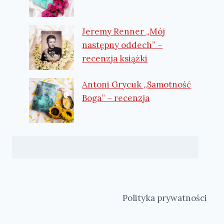
Jeremy Renner „Mój
następny oddech” –
recenzja książki
Antoni Grycuk „Samotność
Boga” – recenzja
Polityka prywatności