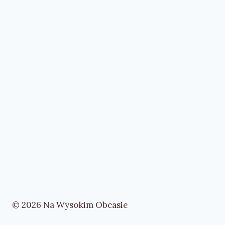
© 2026 Na Wysokim Obcasie