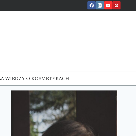
ZA WIEDZY O KOSMETYKACH