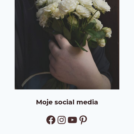
Moje social media
Facebook
Instagram
YouTube
Pinterest