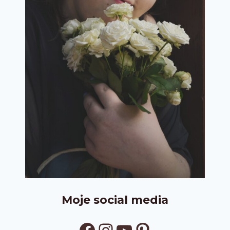
Moje social media
Facebook
Instagram
YouTube
Pinterest