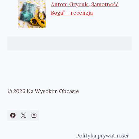
Antoni Grycuk „Samotność
Boga” – recenzja
© 2026 Na Wysokim Obcasie
Polityka prywatności