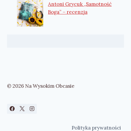
Antoni Grycuk „Samotność
Boga” – recenzja
© 2026 Na Wysokim Obcasie
Polityka prywatności