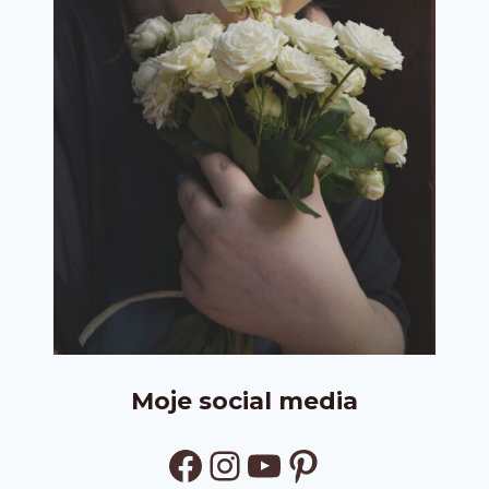
Moje social media
Facebook
Instagram
YouTube
Pinterest