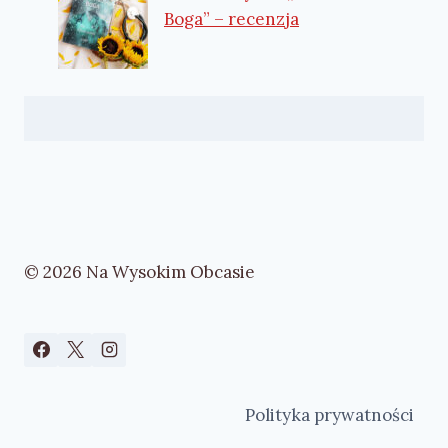
Boga” – recenzja
© 2026 Na Wysokim Obcasie
Polityka prywatności