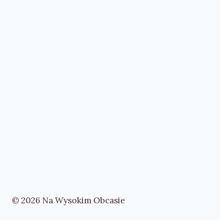
© 2026 Na Wysokim Obcasie