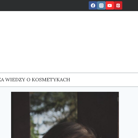
ZA WIEDZY O KOSMETYKACH