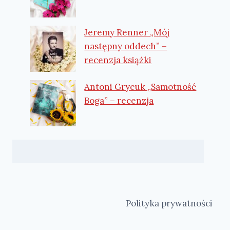
Jeremy Renner „Mój
następny oddech” –
recenzja książki
Antoni Grycuk „Samotność
Boga” – recenzja
Polityka prywatności