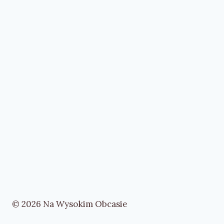
© 2026 Na Wysokim Obcasie