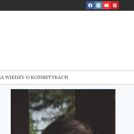
ZA WIEDZY O KOSMETYKACH