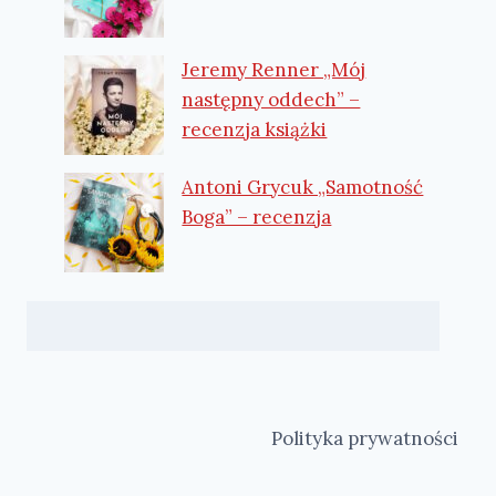
Jeremy Renner „Mój
następny oddech” –
recenzja książki
Antoni Grycuk „Samotność
Boga” – recenzja
Polityka prywatności