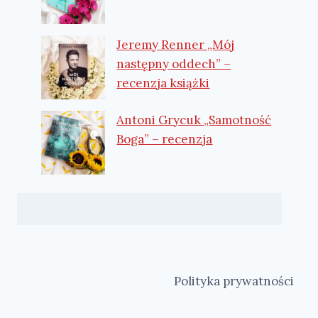
Jeremy Renner „Mój
następny oddech” –
recenzja książki
Antoni Grycuk „Samotność
Boga” – recenzja
Polityka prywatności