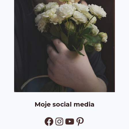
Moje social media
Facebook
Instagram
YouTube
Pinterest