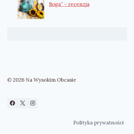
Boga” – recenzja
© 2026 Na Wysokim Obcasie
Polityka prywatności