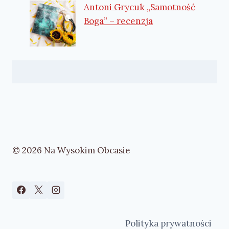
Antoni Grycuk „Samotność
Boga” – recenzja
© 2026 Na Wysokim Obcasie
Polityka prywatności