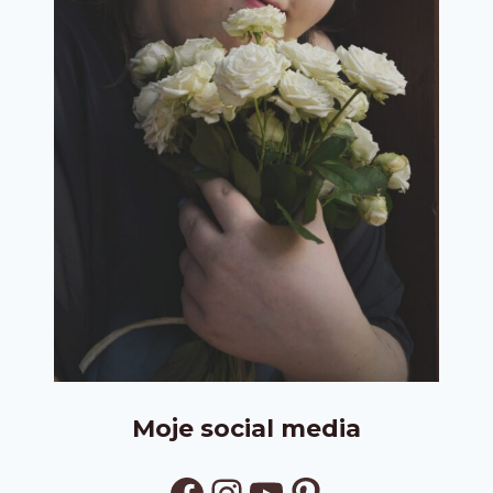
Moje social media
Facebook
Instagram
YouTube
Pinterest