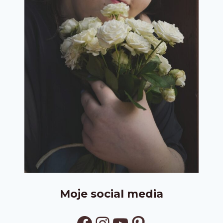
Moje social media
Facebook
Instagram
YouTube
Pinterest