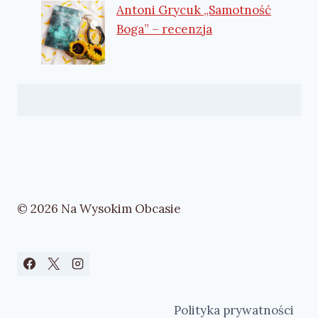
Antoni Grycuk „Samotność
Boga” – recenzja
© 2026 Na Wysokim Obcasie
Polityka prywatności