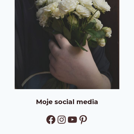
Moje social media
Facebook
Instagram
YouTube
Pinterest