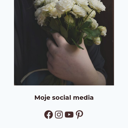
Moje social media
Facebook
Instagram
YouTube
Pinterest