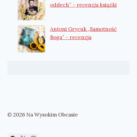
oddech” – recenzja książki
Antoni Grycuk „Samotność
Boga” – recenzja
© 2026 Na Wysokim Obcasie