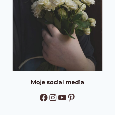
Moje social media
Facebook
Instagram
YouTube
Pinterest