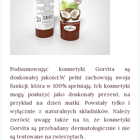
Podsumowując kosmetyki Gorvita są
doskonałej jakości.W pełni zachowują swoja
funkcji, która w 100% spełniają. Ich kosmetyki
mogą posłużyć jako doskonały prezent, na
przykład na dzień matki. Powstały tylko i
wyłącznie z naturalnych składników. Należy
zwrócić uwagę także na to, że kosmetyki
Gorvita są przebadany dermatologicznie i nie
są testowane na zwierzętach.