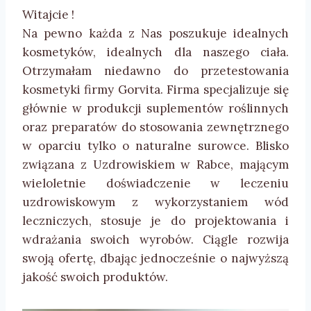
Witajcie !
Na pewno każda z Nas poszukuje idealnych
kosmetyków, idealnych dla naszego ciała.
Otrzymałam niedawno do przetestowania
kosmetyki firmy Gorvita. Firma specjalizuje się
głównie w produkcji suplementów roślinnych
oraz preparatów do stosowania zewnętrznego
w oparciu tylko o naturalne surowce. Blisko
związana z Uzdrowiskiem w Rabce, mającym
wieloletnie doświadczenie w leczeniu
uzdrowiskowym z wykorzystaniem wód
leczniczych, stosuje je do projektowania i
wdrażania swoich wyrobów. Ciągle rozwija
swoją ofertę, dbając jednocześnie o najwyższą
jakość swoich produktów.