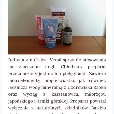
Jednym z nich jest Venal spray do stosowania
na zmęczone nogi. Chłodzący preparat
przeznaczony jest do ich pielęgnacji . Zawiera
mikroelementy, biopierwiastki, jak również
lecznicza wodę mineralną z Uzdrowiska Rabka
oraz wyciąg z kasztanowca, miłorzębu
japońskiego i arniki górskiej. Preparat powstał
wyłącznie z naturalnych składników. Bardzo