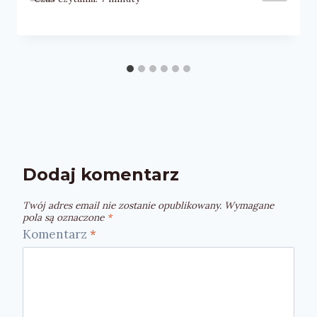
Dodaj komentarz
Twój adres email nie zostanie opublikowany.
Wymagane
pola są oznaczone
*
Komentarz
*