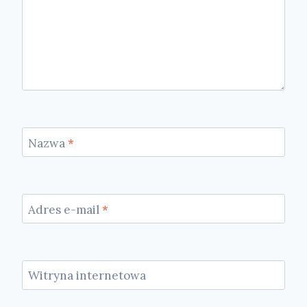
Nazwa
*
Adres e-mail
*
Witryna internetowa