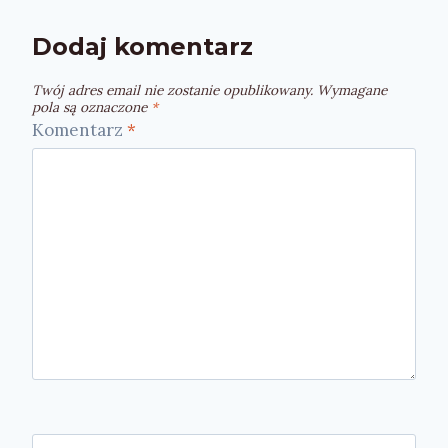
Dodaj komentarz
Twój adres email nie zostanie opublikowany.
Wymagane
pola są oznaczone
*
Komentarz
*