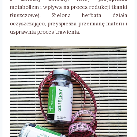
metabolizm i wpływa na proces redukcji tkanki
tłuszczowej. Zielona herbata działa
oczyszczająco, przyspiesza przemianę materii i
usprawnia proces trawienia.