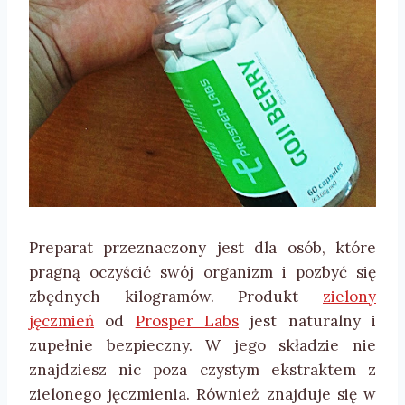
Preparat przeznaczony jest dla osób, które
pragną oczyścić swój organizm i pozbyć się
zbędnych kilogramów. Produkt
zielony
jęczmień
od
Prosper Labs
jest naturalny i
zupełnie bezpieczny. W jego składzie nie
znajdziesz nic poza czystym ekstraktem z
zielonego jęczmienia. Również znajduje się w