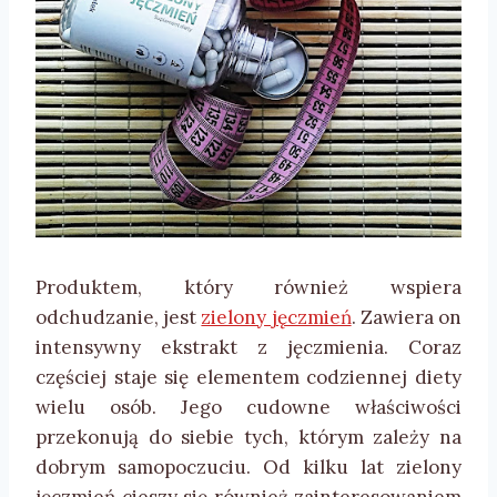
Produktem, który również wspiera
odchudzanie, jest
zielony jęczmień
. Zawiera on
intensywny ekstrakt z jęczmienia. Coraz
częściej staje się elementem codziennej diety
wielu osób. Jego cudowne właściwości
przekonują do siebie tych, którym zależy na
dobrym samopoczuciu. Od kilku lat zielony