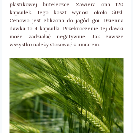
plastikowej buteleczce. Zawiera ona 120
kapsułek. Jego koszt wynosi około 50zł.
Cenowo jest zbliżona do jagód goi. Dzienna
dawka to 4 kapsułki. Przekroczenie tej dawki
może zadziałać negatywnie. Jak zawsze
wszystko należy stosować z umiarem.