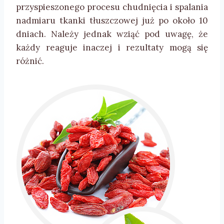
przyspieszonego procesu chudnięcia i spalania
nadmiaru tkanki tłuszczowej już po około 10
dniach. Należy jednak wziąć pod uwagę, że
każdy reaguje inaczej i rezultaty mogą się
różnić.