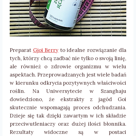
Preparat
Gjoi Berry
to idealne rozwiązanie dla
tych, którzy chcą zadbać nie tylko o swoją linię,
ale również o zdrowie organizmu w wielu
aspektach. Przeprowadzanych jest wiele badań
w kierunku odkrycia pozytywnych właściwości
roślin. Na Uniwersytecie w Szanghaju
dowiedziono, że ekstrakty z jagód Goi
skutecznie wspomagają proces odchudzania.
Dzieje się tak dzięki zawartym w ich składzie
przeciwutleniaczy oraz dużej ilości błonnika.
Rezultaty widoczne są w postaci