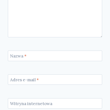
Nazwa
*
Adres e-mail
*
Witryna internetowa