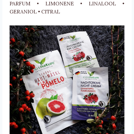
PARFUM • LIMONENE • LINALOOL •
GERANIOL • CITRAL