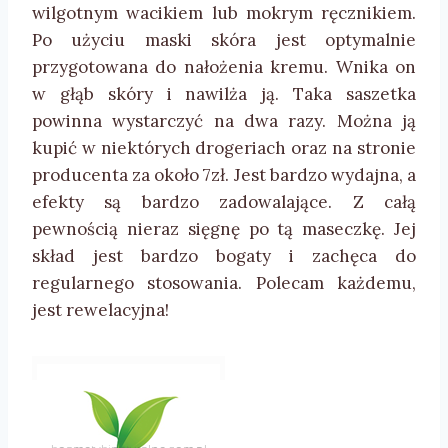
wilgotnym wacikiem lub mokrym ręcznikiem.
Po użyciu maski skóra jest optymalnie
przygotowana do nałożenia kremu. Wnika on
w głąb skóry i nawilża ją. Taka saszetka
powinna wystarczyć na dwa razy. Można ją
kupić w niektórych drogeriach oraz na stronie
producenta za około 7zł. Jest bardzo wydajna, a
efekty są bardzo zadowalające. Z całą
pewnością nieraz sięgnę po tą maseczkę. Jej
skład jest bardzo bogaty i zachęca do
regularnego stosowania. Polecam każdemu,
jest rewelacyjna!