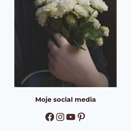
Moje social media
Facebook
Instagram
YouTube
Pinterest