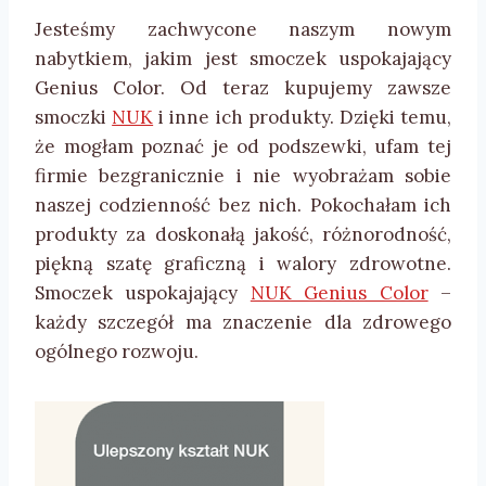
Jesteśmy zachwycone naszym nowym
nabytkiem, jakim jest smoczek uspokajający
Genius Color. Od teraz kupujemy zawsze
smoczki
NUK
i inne ich produkty. Dzięki temu,
że mogłam poznać je od podszewki, ufam tej
firmie bezgranicznie i nie wyobrażam sobie
naszej codzienność bez nich. Pokochałam ich
produkty za doskonałą jakość, różnorodność,
piękną szatę graficzną i walory zdrowotne.
Smoczek uspokajający
NUK Genius Color
–
każdy szczegół ma znaczenie dla zdrowego
ogólnego rozwoju.