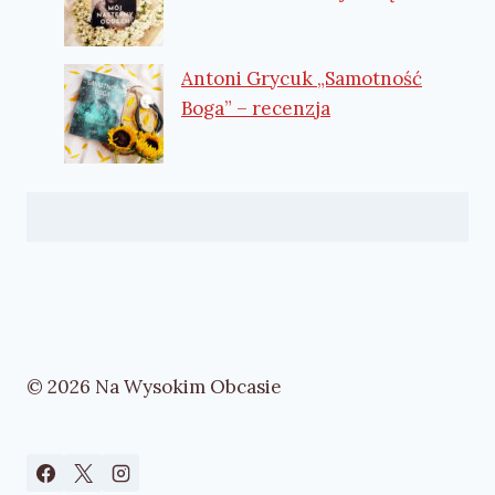
Antoni Grycuk „Samotność
Boga” – recenzja
© 2026 Na Wysokim Obcasie