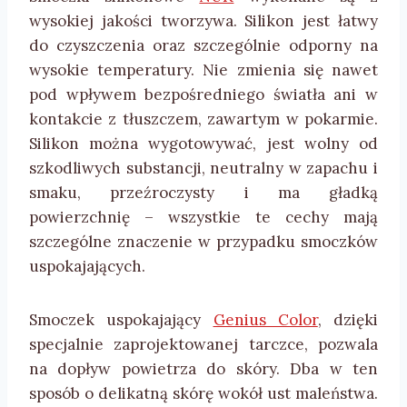
wysokiej jakości tworzywa. Silikon jest łatwy
do czyszczenia oraz szczególnie odporny na
wysokie temperatury. Nie zmienia się nawet
pod wpływem bezpośredniego światła ani w
kontakcie z tłuszczem, zawartym w pokarmie.
Silikon można wygotowywać, jest wolny od
szkodliwych substancji, neutralny w zapachu i
smaku, przeźroczysty i ma gładką
powierzchnię – wszystkie te cechy mają
szczególne znaczenie w przypadku smoczków
uspokajających.
Smoczek uspokajający
Genius Color
, dzięki
specjalnie zaprojektowanej tarczce, pozwala
na dopływ powietrza do skóry. Dba w ten
sposób o delikatną skórę wokół ust maleństwa.