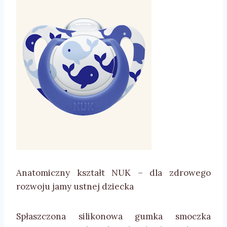
Anatomiczny kształt NUK – dla zdrowego
rozwoju jamy ustnej dziecka
Spłaszczona silikonowa gumka smoczka