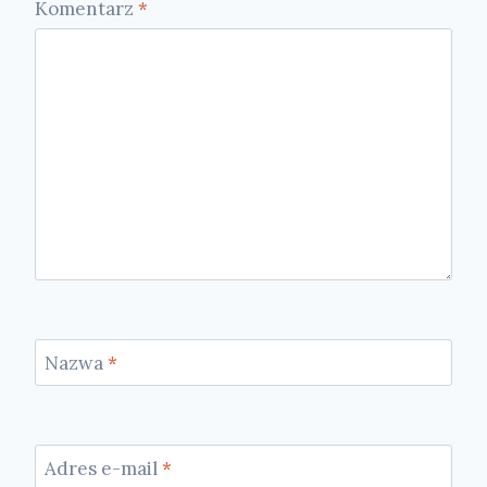
Komentarz
*
Nazwa
*
Adres e-mail
*