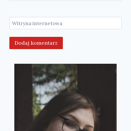
Witryna internetowa