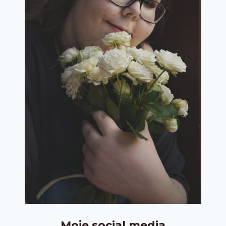
Moje social media