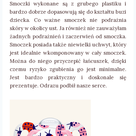
Smoczki wykonane są z grubego plastiku i
bardzo dobrze dopasowują się do kształtu buzi
dziecka. Co ważne smoczek nie podrażnia
skóry w okolicy ust. Ja również nie zauważyłam
żadnych podrażnień i zaczerwień od smoczka.
Smoczek posiada także niewielki uchwyt, który
jest idealnie wkomponowany w cały smoczek.
Można do niego przyczepić łańcuszek, dzięki
czemu ryzyko zgubienia go jest minimalne.
Jest bardzo praktyczny i doskonale się
prezentuje. Odrazu podbił nasze serce.