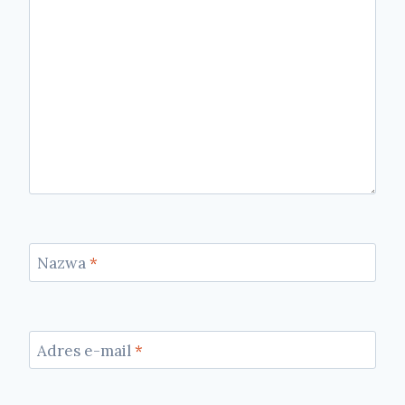
Nazwa
*
Adres e-mail
*