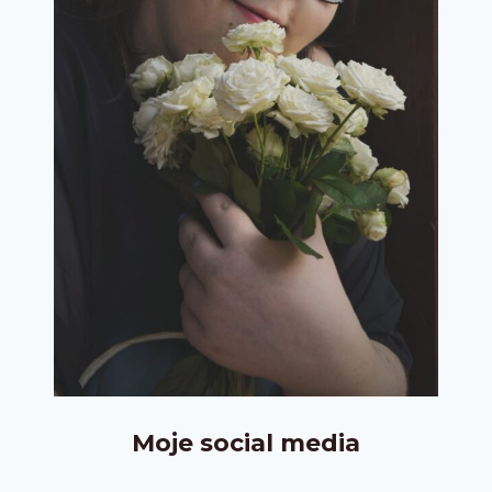
Moje social media