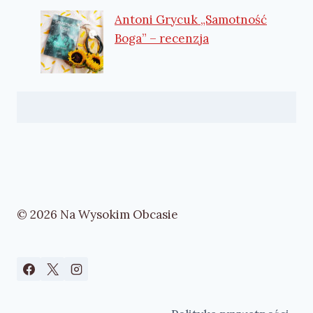
Antoni Grycuk „Samotność
Boga” – recenzja
© 2026 Na Wysokim Obcasie