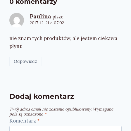
0 komentarzy
Paulina
pisze:
2017-12-21 o 07:02
nie znam tych produktów, ale jestem ciekawa
płynu
Odpowiedz
Dodaj komentarz
Twój adres email nie zostanie opublikowany.
Wymagane
pola są oznaczone
*
Komentarz
*