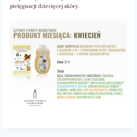
pielęgnacji dziecięcej skóry.