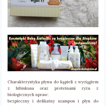
Charakterystyka płynu do kąpieli z wyciągiem
z hibiskusa oraz proteinami ryżu z
biologicznych upraw:
bezpieczny i delikatny szampon i płyn do