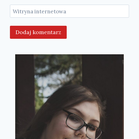
Witryna internetowa