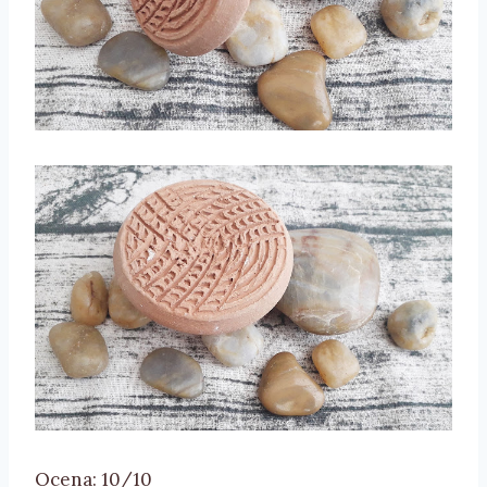
Ocena: 10/10