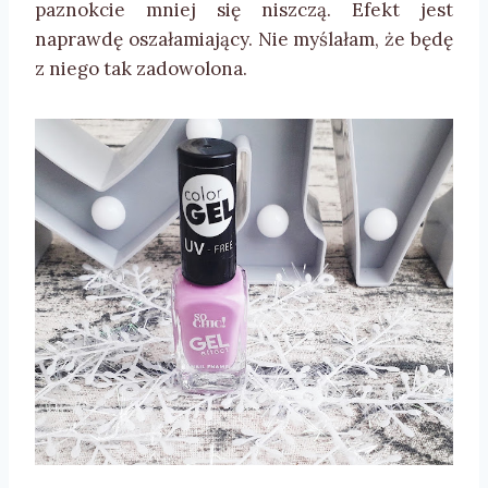
paznokcie mniej się niszczą. Efekt jest
naprawdę oszałamiający. Nie myślałam, że będę
z niego tak zadowolona.