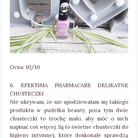
Ocna: 10/10
6. EFEKTIMA PHARMACARE DELIKATNE
CHUSTECZKI
Nie ukrywam, że nie spodziewałam się takiego
produktu w pudełku beauty, poza tym dwie
chusteczki to trochę mało, aby móc o nich
napisać coś więcej. Są to świetne chusteczki do
higieny intymnej, które doskonale sprawdzą