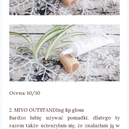
Ocena: 10/10
2. MIYO OUTSTANDIng lip gloss
Bardzo lubię używać pomadki, dlatego ty
razem także ucieszyłam się, że znalazłam ją w