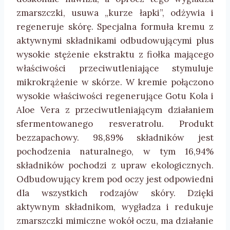
zmarszczki, usuwa „kurze łapki”, odżywia i
regeneruje skórę. Specjalna formuła kremu z
aktywnymi składnikami odbudowującymi plus
wysokie stężenie ekstraktu z fiołka mającego
właściwości przeciwutleniające stymuluje
mikrokrążenie w skórze. W kremie połączono
wysokie właściwości regenerujące Gotu Kola i
Aloe Vera z przeciwutleniającym działaniem
sfermentowanego resveratrolu. Produkt
bezzapachowy. 98,89% składników jest
pochodzenia naturalnego, w tym 16,94%
składników pochodzi z upraw ekologicznych.
Odbudowujący krem pod oczy jest odpowiedni
dla wszystkich rodzajów skóry. Dzięki
aktywnym składnikom, wygładza i redukuje
zmarszczki mimiczne wokół oczu, ma działanie