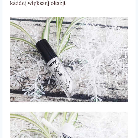
każdej większej okazji.