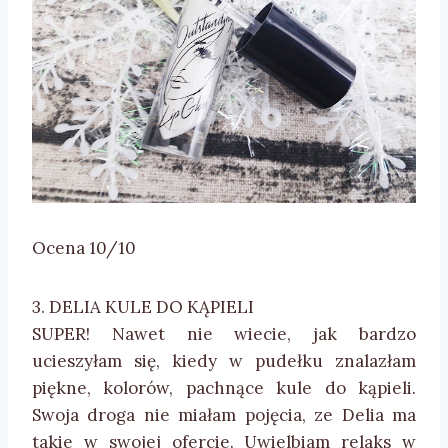
Ocena 10/10
3. DELIA KULE DO KĄPIELI
SUPER! Nawet nie wiecie, jak bardzo
ucieszyłam się, kiedy w pudełku znalazłam
piękne, kolorów, pachnące kule do kąpieli.
Swoja droga nie miałam pojęcia, ze Delia ma
takie w swojej ofercie. Uwielbiam relaks w