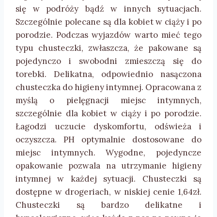
się w podróży bądź w innych sytuacjach.
Szczególnie polecane są dla kobiet w ciąży i po
porodzie. Podczas wyjazdów warto mieć tego
typu chusteczki, zwłaszcza, że pakowane są
pojedynczo i swobodni zmieszczą się do
torebki. Delikatna, odpowiednio nasączona
chusteczka do higieny intymnej. Opracowana z
myślą o pielęgnacji miejsc intymnych,
szczególnie dla kobiet w ciąży i po porodzie.
Łagodzi uczucie dyskomfortu, odświeża i
oczyszcza. PH optymalnie dostosowane do
miejsc intymnych. Wygodne, pojedyncze
opakowanie pozwala na utrzymanie higieny
intymnej w każdej sytuacji. Chusteczki są
dostępne w drogeriach, w niskiej cenie 1,64zł.
Chusteczki są bardzo delikatne i