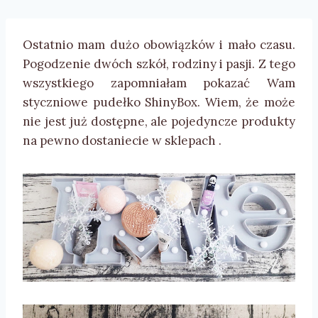
Ostatnio mam dużo obowiązków i mało czasu.
Pogodzenie dwóch szkół, rodziny i pasji. Z tego
wszystkiego zapomniałam pokazać Wam
styczniowe pudełko ShinyBox. Wiem, że może
nie jest już dostępne, ale pojedyncze produkty
na pewno dostaniecie w sklepach .