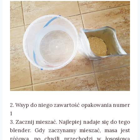
2. Wsyp do niego zawartość opakowania numer
1
3. Zacznij mieszać. Najlepiej nadaje się do tego
blender. Gdy zaczynamy mieszać, masa jest
różowa, po chwili przechodzi w łososiową