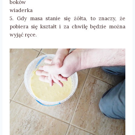
boków
wiaderka
5. Gdy masa stanie się żółta, to znaczy, że
pobiera się kształt i za chwilę będzie można
wyjąć ręce.