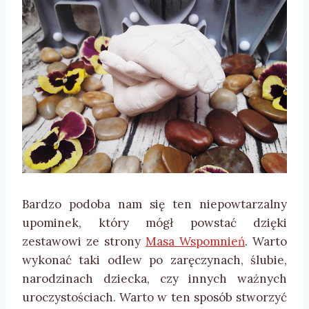
Bardzo podoba nam się ten niepowtarzalny
upominek, który mógł powstać dzięki
zestawowi ze strony
Masa Wspomnień
. Warto
wykonać taki odlew po zaręczynach, ślubie,
narodzinach dziecka, czy innych ważnych
uroczystościach. Warto w ten sposób stworzyć