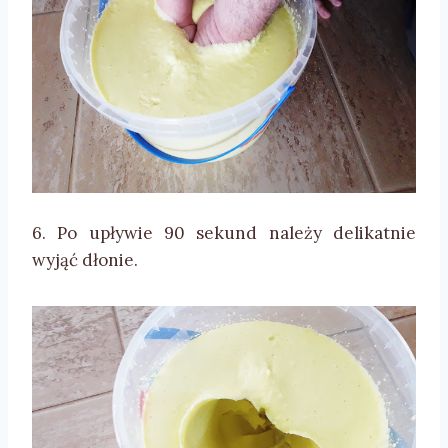
6. Po upływie 90 sekund należy delikatnie
wyjąć dłonie.