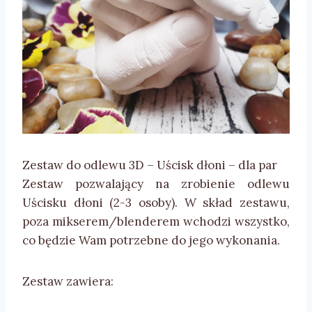
Zestaw do odlewu 3D – Uścisk dłoni – dla par
Zestaw pozwalający na zrobienie odlewu
Uścisku dłoni (2-3 osoby). W skład zestawu,
poza mikserem/blenderem wchodzi wszystko,
co będzie Wam potrzebne do jego wykonania.
Zestaw zawiera: