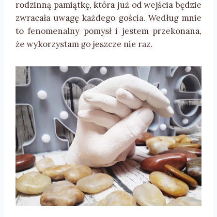
rodzinną pamiątkę, która już od wejścia będzie
zwracała uwagę każdego gościa. Według mnie
to fenomenalny pomysł i jestem przekonana,
że wykorzystam go jeszcze nie raz.