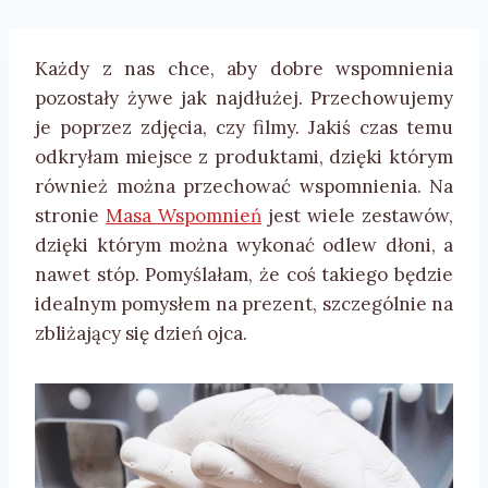
Każdy z nas chce, aby dobre wspomnienia
pozostały żywe jak najdłużej. Przechowujemy
je poprzez zdjęcia, czy filmy. Jakiś czas temu
odkryłam miejsce z produktami, dzięki którym
również można przechować wspomnienia. Na
stronie
Masa Wspomnień
jest wiele zestawów,
dzięki którym można wykonać odlew dłoni, a
nawet stóp. Pomyślałam, że coś takiego będzie
idealnym pomysłem na prezent, szczególnie na
zbliżający się dzień ojca.