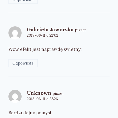
Gabriela Jaworska
pisze:
2018-06-11 o 22:02
Wow efekt jest naprawdę świetny!
Odpowiedz
Unknown
pisze:
2018-06-11 o 22:26
Bardzo fajny pomysł