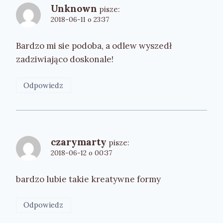
Unknown
pisze:
2018-06-11 o 23:37
Bardzo mi sie podoba, a odlew wyszedł
zadziwiająco doskonale!
Odpowiedz
czarymarty
pisze:
2018-06-12 o 00:37
bardzo lubie takie kreatywne formy
Odpowiedz