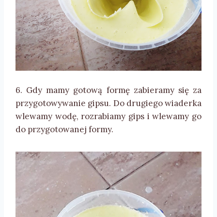
6. Gdy mamy gotową formę zabieramy się za
przygotowywanie gipsu. Do drugiego wiaderka
wlewamy wodę, rozrabiamy gips i wlewamy go
do przygotowanej formy.