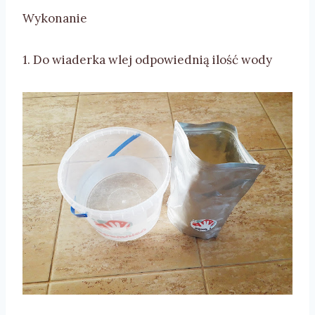
Wykonanie
1. Do wiaderka wlej odpowiednią ilość wody