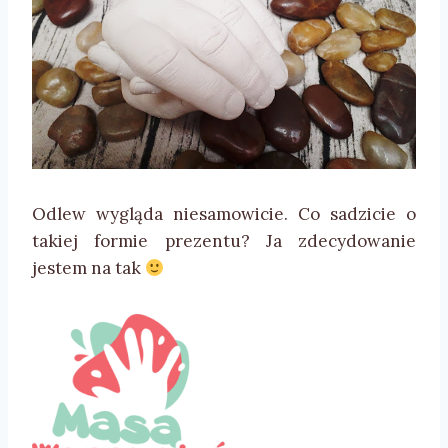
Odlew wygląda niesamowicie. Co sadzicie o
takiej formie prezentu? Ja zdecydowanie
jestem na tak