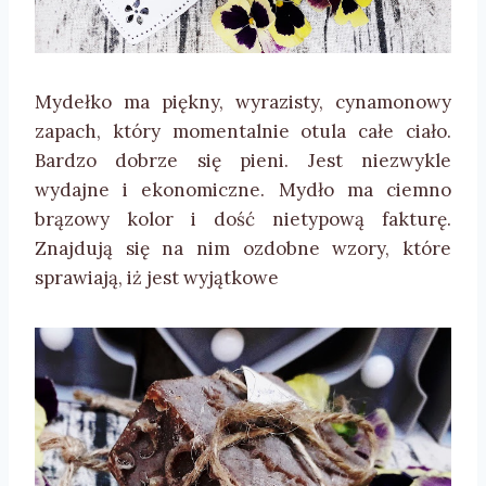
Mydełko ma piękny, wyrazisty, cynamonowy
zapach, który momentalnie otula całe ciało.
Bardzo dobrze się pieni. Jest niezwykle
wydajne i ekonomiczne. Mydło ma ciemno
brązowy kolor i dość nietypową fakturę.
Znajdują się na nim ozdobne wzory, które
sprawiają, iż jest wyjątkowe