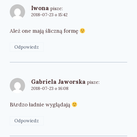
Iwona
pisze:
2018-07-23 o 15:42
Ależ one mają śliczną formę
Odpowiedz
Gabriela Jaworska
pisze:
2018-07-23 o 16:08
BArdzo ładnie wyglądają
Odpowiedz