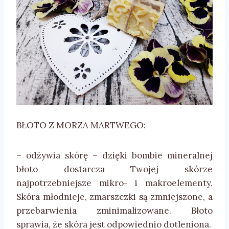
BŁOTO Z MORZA MARTWEGO:
– odżywia skórę – dzięki bombie mineralnej
błoto dostarcza Twojej skórze
najpotrzebniejsze mikro- i makroelementy.
Skóra młodnieje, zmarszczki są zmniejszone, a
przebarwienia zminimalizowane. Błoto
sprawia, że skóra jest odpowiednio dotleniona.