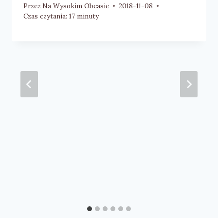
Przez
Na Wysokim Obcasie
2018-11-08
Czas czytania:
17
minuty