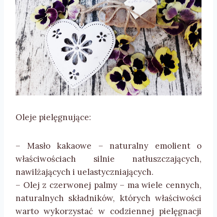
Oleje pielęgnujące:
– Masło kakaowe – naturalny emolient o
właściwościach silnie natłuszczających,
nawilżających i uelastyczniających.
– Olej z czerwonej palmy – ma wiele cennych,
naturalnych składników, których właściwości
warto wykorzystać w codziennej pielęgnacji