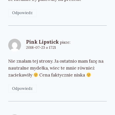
Odpowiedz
Pink Lipstick
pisze:
2018-07-23 o 17:21
Nie znałam tej strony. Ja ostatnio mam fazę na
nautralne mydełka, wiec te mnie również
zaciekawiły
Cena faktycznie niska
Odpowiedz