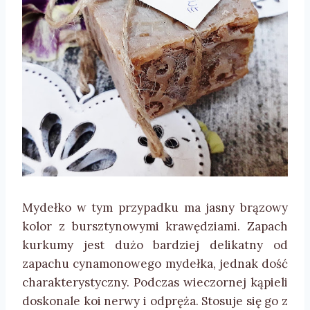
Mydełko w tym przypadku ma jasny brązowy
kolor z bursztynowymi krawędziami. Zapach
kurkumy jest dużo bardziej delikatny od
zapachu cynamonowego mydełka, jednak dość
charakterystyczny. Podczas wieczornej kąpieli
doskonale koi nerwy i odpręża. Stosuje się go z