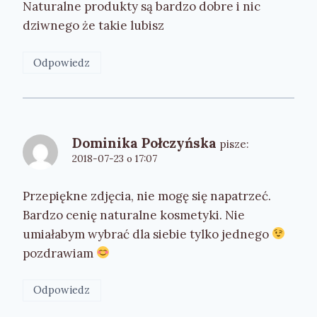
Naturalne produkty są bardzo dobre i nic
dziwnego że takie lubisz
Odpowiedz
Dominika Połczyńska
pisze:
2018-07-23 o 17:07
Przepiękne zdjęcia, nie mogę się napatrzeć.
Bardzo cenię naturalne kosmetyki. Nie
umiałabym wybrać dla siebie tylko jednego
pozdrawiam
Odpowiedz