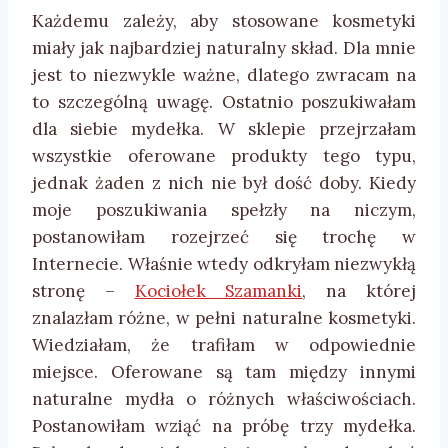
Każdemu zależy, aby stosowane kosmetyki
miały jak najbardziej naturalny skład. Dla mnie
jest to niezwykle ważne, dlatego zwracam na
to szczególną uwagę. Ostatnio poszukiwałam
dla siebie mydełka. W sklepie przejrzałam
wszystkie oferowane produkty tego typu,
jednak żaden z nich nie był dość doby. Kiedy
moje poszukiwania spełzły na niczym,
postanowiłam rozejrzeć się trochę w
Internecie. Właśnie wtedy odkryłam niezwykłą
stronę –
Kociołek Szamanki
, na której
znalazłam różne, w pełni naturalne kosmetyki.
Wiedziałam, że trafiłam w odpowiednie
miejsce. Oferowane są tam między innymi
naturalne mydła o różnych właściwościach.
Postanowiłam wziąć na próbę trzy mydełka.