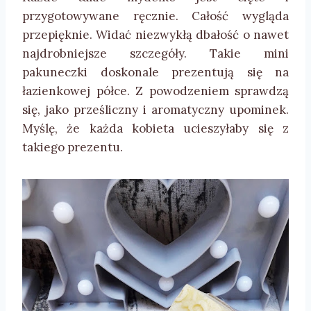
przygotowywane ręcznie. Całość wygląda
przepięknie. Widać niezwykłą dbałość o nawet
najdrobniejsze szczegóły. Takie mini
pakuneczki doskonale prezentują się na
łazienkowej półce. Z powodzeniem sprawdzą
się, jako prześliczny i aromatyczny upominek.
Myślę, że każda kobieta ucieszyłaby się z
takiego prezentu.