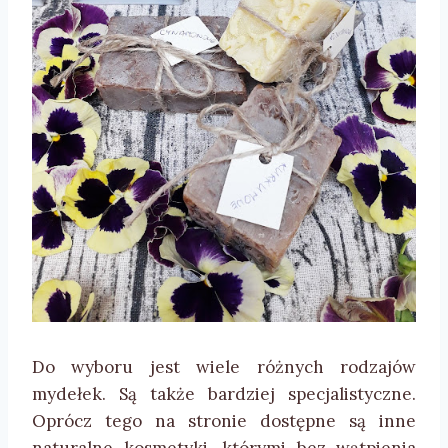
Do wyboru jest wiele różnych rodzajów
mydełek. Są także bardziej specjalistyczne.
Oprócz tego na stronie dostępne są inne