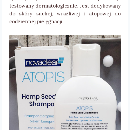
testowany dermatologicznie. Jest dedykowany
do skóry suchej, wrażliwej i atopowej do
codziennej pielęgnacji.