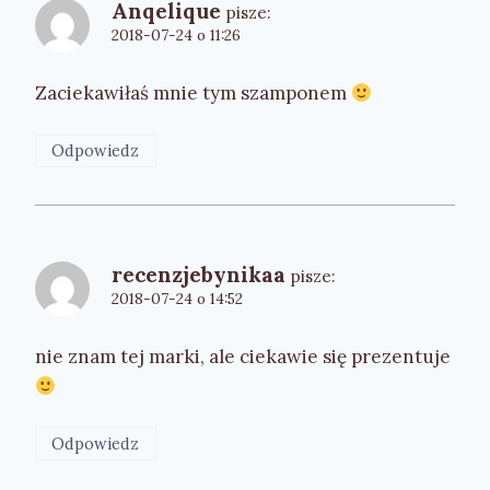
Anqelique
pisze:
2018-07-24 o 11:26
Zaciekawiłaś mnie tym szamponem
Odpowiedz
recenzjebynikaa
pisze:
2018-07-24 o 14:52
nie znam tej marki, ale ciekawie się prezentuje
Odpowiedz