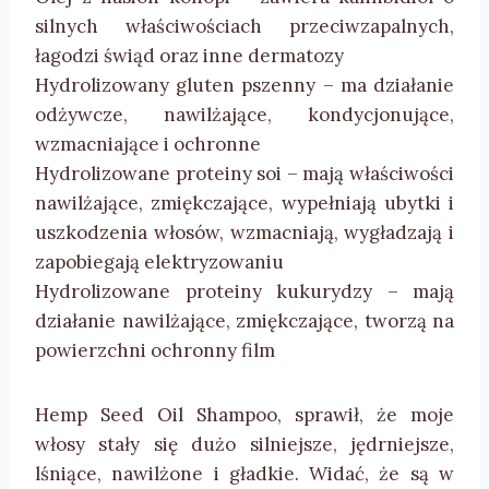
silnych właściwościach przeciwzapalnych,
łagodzi świąd oraz inne dermatozy
Hydrolizowany gluten pszenny – ma działanie
odżywcze, nawilżające, kondycjonujące,
wzmacniające i ochronne
Hydrolizowane proteiny soi – mają właściwości
nawilżające, zmiękczające, wypełniają ubytki i
uszkodzenia włosów, wzmacniają, wygładzają i
zapobiegają elektryzowaniu
Hydrolizowane proteiny kukurydzy – mają
działanie nawilżające, zmiękczające, tworzą na
powierzchni ochronny film
Hemp Seed Oil Shampoo, sprawił, że moje
włosy stały się dużo silniejsze, jędrniejsze,
lśniące, nawilżone i gładkie. Widać, że są w