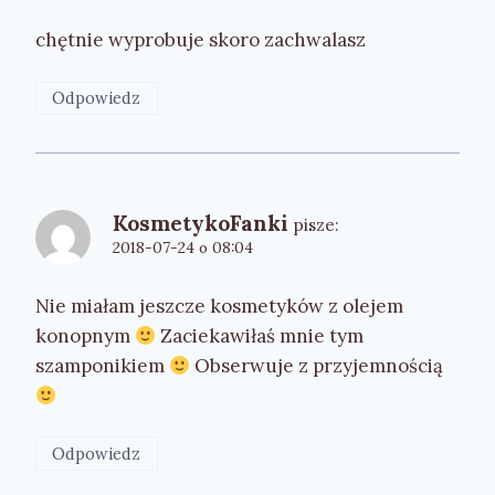
chętnie wyprobuje skoro zachwalasz
Odpowiedz
KosmetykoFanki
pisze:
2018-07-24 o 08:04
Nie miałam jeszcze kosmetyków z olejem
konopnym
Zaciekawiłaś mnie tym
szamponikiem
Obserwuje z przyjemnością
Odpowiedz