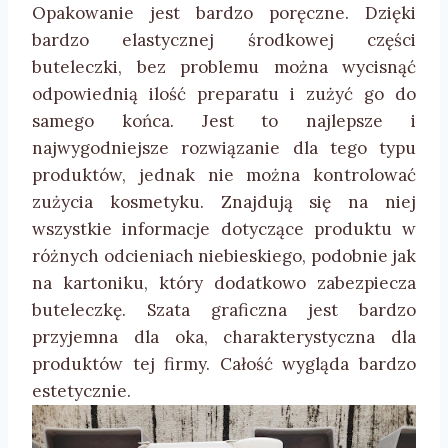
Opakowanie jest bardzo poręczne. Dzięki
bardzo elastycznej środkowej części
buteleczki, bez problemu można wycisnąć
odpowiednią ilość preparatu i zużyć go do
samego końca. Jest to najlepsze i
najwygodniejsze rozwiązanie dla tego typu
produktów, jednak nie można kontrolować
zużycia kosmetyku. Znajdują się na niej
wszystkie informacje dotyczące produktu w
różnych odcieniach niebieskiego, podobnie jak
na kartoniku, który dodatkowo zabezpiecza
buteleczkę. Szata graficzna jest bardzo
przyjemna dla oka, charakterystyczna dla
produktów tej firmy. Całość wygląda bardzo
estetycznie.