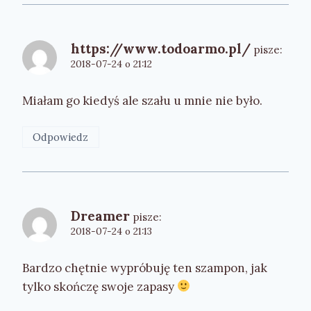
https://www.todoarmo.pl/
pisze:
2018-07-24 o 21:12
Miałam go kiedyś ale szału u mnie nie było.
Odpowiedz
Dreamer
pisze:
2018-07-24 o 21:13
Bardzo chętnie wypróbuję ten szampon, jak
tylko skończę swoje zapasy