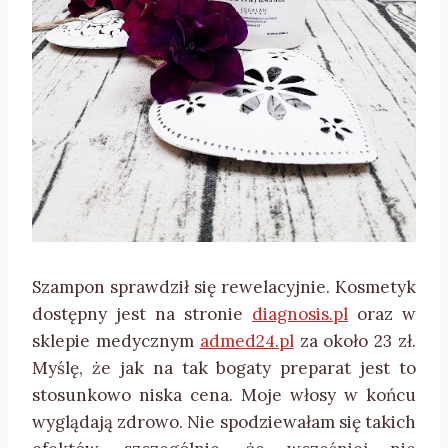
Szampon sprawdził się rewelacyjnie. Kosmetyk
dostępny jest na stronie
diagnosis.pl
oraz w
sklepie medycznym
admed24.pl
za około 23 zł.
Myślę, że jak na tak bogaty preparat jest to
stosunkowo niska cena. Moje włosy w końcu
wyglądają zdrowo. Nie spodziewałam się takich