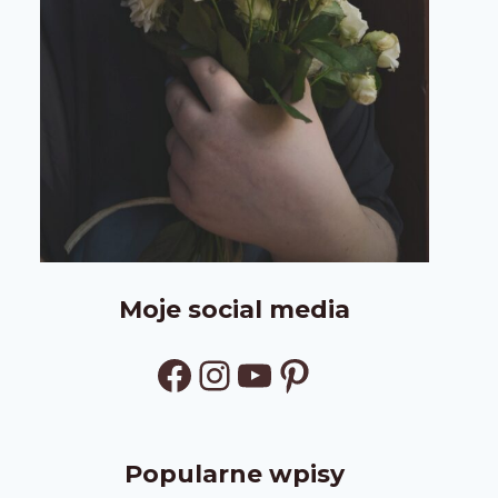
Moje social media
Facebook
Instagram
YouTube
Pinterest
Popularne wpisy