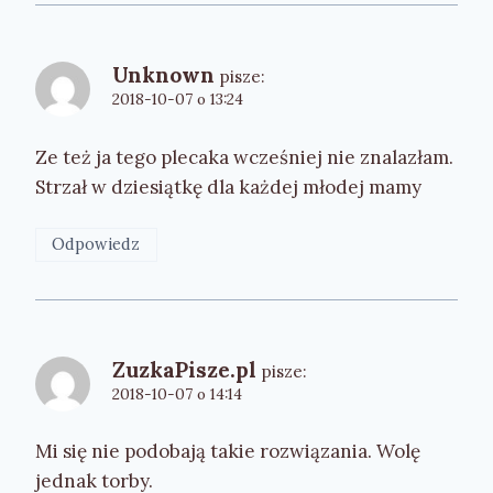
Unknown
pisze:
2018-10-07 o 13:24
Ze też ja tego plecaka wcześniej nie znalazłam.
Strzał w dziesiątkę dla każdej młodej mamy
Odpowiedz
ZuzkaPisze.pl
pisze:
2018-10-07 o 14:14
Mi się nie podobają takie rozwiązania. Wolę
jednak torby.