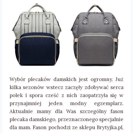
Wybór plecaków damskich jest ogromny. Już
kilka sezonów wstecz zaczęły zdobywać serca
polek i spora cześć z nich zaopatrzyła się w
przynajmniej jeden modny egzemplarz.
Aktualnie mamy dla Was szczególny fason
plecaka damskiego, przeznaczonego specjalnie
dla mam. Fason pochodzi ze sklepu Brytyjka.pl,