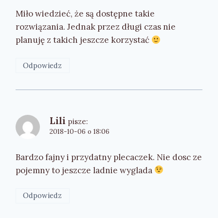
Miło wiedzieć, że są dostępne takie
rozwiązania. Jednak przez długi czas nie
planuję z takich jeszcze korzystać
Odpowiedz
Lili
pisze:
2018-10-06 o 18:06
Bardzo fajny i przydatny plecaczek. Nie dosc ze
pojemny to jeszcze ladnie wyglada
Odpowiedz