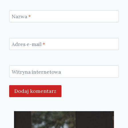
Nazwa
*
Adres e-mail
*
Witryna internetowa