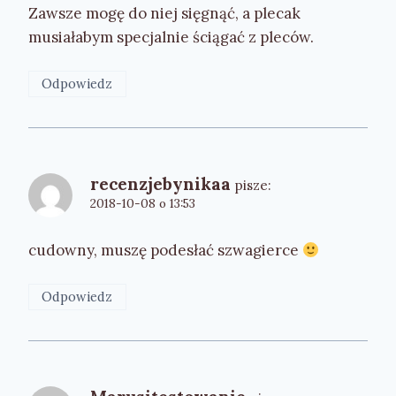
Zawsze mogę do niej sięgnąć, a plecak
musiałabym specjalnie ściągać z pleców.
Odpowiedz
recenzjebynikaa
pisze:
2018-10-08 o 13:53
cudowny, muszę podesłać szwagierce
Odpowiedz