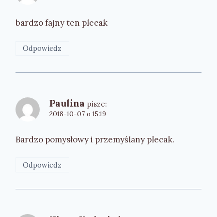
bardzo fajny ten plecak
Odpowiedz
Paulina
pisze:
2018-10-07 o 15:19
Bardzo pomysłowy i przemyślany plecak.
Odpowiedz