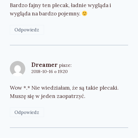
Bardzo fajny ten plecak, ładnie wygląda i
wygląda na bardzo pojemny.
Odpowiedz
Dreamer
pisze:
2018-10-16 o 19:20
Wow *.* Nie wiedziałam, że są takie plecaki.
Muszę się w jeden zaopatrzyć.
Odpowiedz