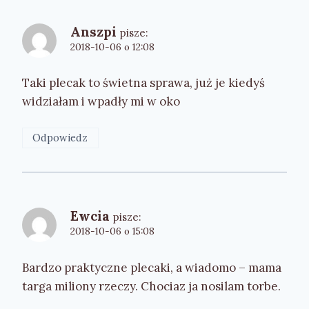
Anszpi
pisze:
2018-10-06 o 12:08
Taki plecak to świetna sprawa, już je kiedyś
widziałam i wpadły mi w oko
Odpowiedz
Ewcia
pisze:
2018-10-06 o 15:08
Bardzo praktyczne plecaki, a wiadomo – mama
targa miliony rzeczy. Chociaz ja nosilam torbe.