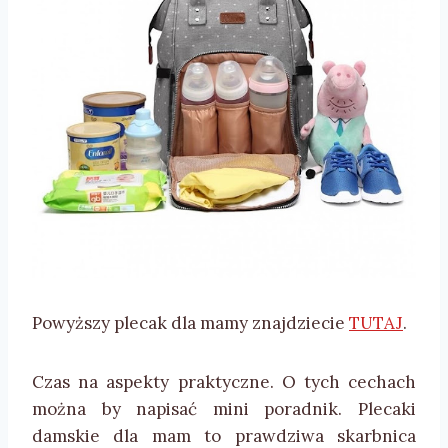
Powyższy plecak dla mamy znajdziecie
TUTAJ
.
Czas na aspekty praktyczne. O tych cechach
można by napisać mini poradnik. Plecaki
damskie dla mam to prawdziwa skarbnica