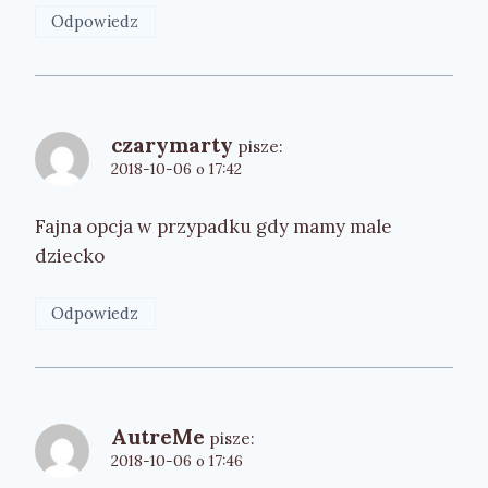
Odpowiedz
czarymarty
pisze:
2018-10-06 o 17:42
Fajna opcja w przypadku gdy mamy male
dziecko
Odpowiedz
AutreMe
pisze:
2018-10-06 o 17:46