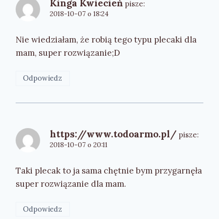
Kinga Kwiecień
pisze:
2018-10-07 o 18:24
Nie wiedziałam, że robią tego typu plecaki dla
mam, super rozwiązanie;D
Odpowiedz
https://www.todoarmo.pl/
pisze:
2018-10-07 o 20:11
Taki plecak to ja sama chętnie bym przygarnęła
super rozwiązanie dla mam.
Odpowiedz