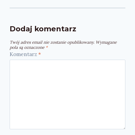
Dodaj komentarz
Twój adres email nie zostanie opublikowany.
Wymagane
pola są oznaczone
*
Komentarz
*