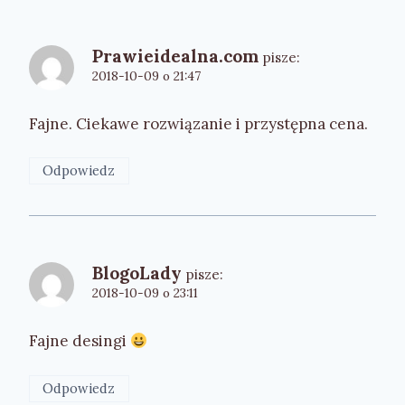
Prawieidealna.com
pisze:
2018-10-09 o 21:47
Fajne. Ciekawe rozwiązanie i przystępna cena.
Odpowiedz
BlogoLady
pisze:
2018-10-09 o 23:11
Fajne desingi
Odpowiedz