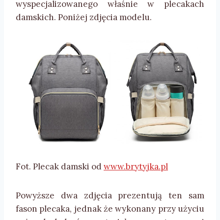
wyspecjalizowanego właśnie w plecakach
damskich. Poniżej zdjęcia modelu.
Fot. Plecak damski od
www.brytyjka.pl
Powyższe dwa zdjęcia prezentują ten sam
fason plecaka, jednak że wykonany przy użyciu