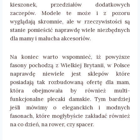
kieszonek, przedziałów dodatkowych
zaczepów. Modele te może i z pozoru
wyglądają skromnie, ale w rzeczywistości są
stanie pomieścić naprawdę wiele niezbędnych
dla mamy i malucha akcesoriów.
Na koniec warto wspomnieć, iż powyższe
fasony pochodzą z Wielkiej Brytanii, w Polsce
naprawdę niewiele jest sklepów które
posiadają tak rozbudowaną ofertę dla mam,
która obejmowała by również multi-
funkcjonalne plecaki damskie. Tym bardziej
jeśli mówimy o eleganckich i modnych
fasonach, które mogłybyście zakładać również
na co dzień, na rower, czy spacer.