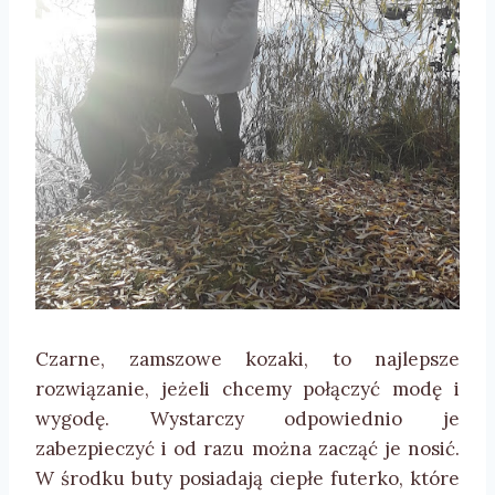
Czarne, zamszowe kozaki, to najlepsze
rozwiązanie, jeżeli chcemy połączyć modę i
wygodę. Wystarczy odpowiednio je
zabezpieczyć i od razu można zacząć je nosić.
W środku buty posiadają ciepłe futerko, które