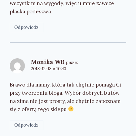
wszystkim na wygodę, więc u mnie zawsze
płaska podeszwa.
Odpowiedz
Monika WB
pisze:
2018-12-18 o 10:43
Brawo dla mamy, która tak chętnie pomaga Ci
przy tworzeniu bloga. Wybór dobrych butów
na zimę nie jest prosty, ale chętnie zapoznam
się z ofertą tego sklepu
Odpowiedz