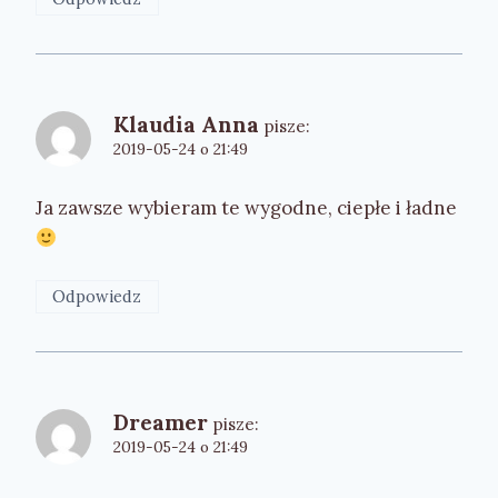
Klaudia Anna
pisze:
2019-05-24 o 21:49
Ja zawsze wybieram te wygodne, ciepłe i ładne
Odpowiedz
Dreamer
pisze:
2019-05-24 o 21:49