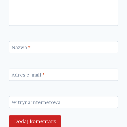
Nazwa
*
Adres e-mail
*
Witryna internetowa