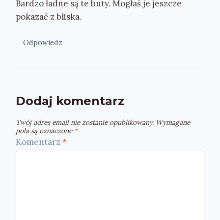
Bardzo ładne są te buty. Mogłaś je jeszcze
pokazać z bliska.
Odpowiedz
Dodaj komentarz
Twój adres email nie zostanie opublikowany.
Wymagane
pola są oznaczone
*
Komentarz
*