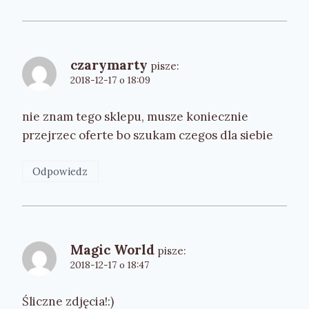
czarymarty
pisze:
2018-12-17 o 18:09
nie znam tego sklepu, musze koniecznie
przejrzec oferte bo szukam czegos dla siebie
Odpowiedz
Magic World
pisze:
2018-12-17 o 18:47
Śliczne zdjęcia!:)