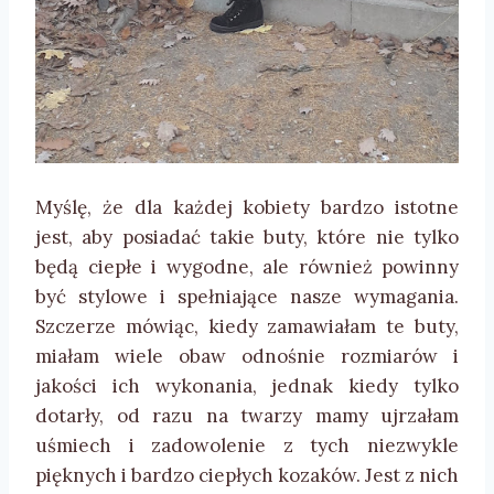
Myślę, że dla każdej kobiety bardzo istotne
jest, aby posiadać takie buty, które nie tylko
będą ciepłe i wygodne, ale również powinny
być stylowe i spełniające nasze wymagania.
Szczerze mówiąc, kiedy zamawiałam te buty,
miałam wiele obaw odnośnie rozmiarów i
jakości ich wykonania, jednak kiedy tylko
dotarły, od razu na twarzy mamy ujrzałam
uśmiech i zadowolenie z tych niezwykle
pięknych i bardzo ciepłych kozaków. Jest z nich