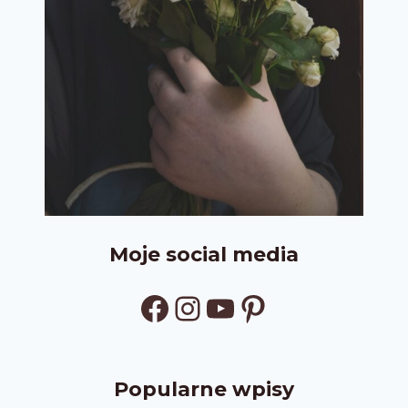
Moje social media
Facebook
Instagram
YouTube
Pinterest
Popularne wpisy