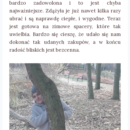
bardzo zadowolona i to jest chyba
najważniejsze. Zdążyła je już nawet kilka razy
ubrać i są naprawdę ciepłe, i wygodne. Teraz
jest gotowa na zimowe spacery, które tak
uwielbia. Bardzo się cieszę, że udało się nam
dokonać tak udanych zakupów, a w końcu
radość bliskich jest bezcenna.