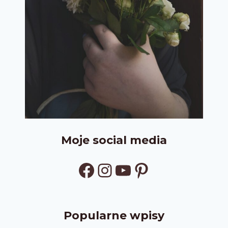
Moje social media
Facebook
Instagram
YouTube
Pinterest
Popularne wpisy