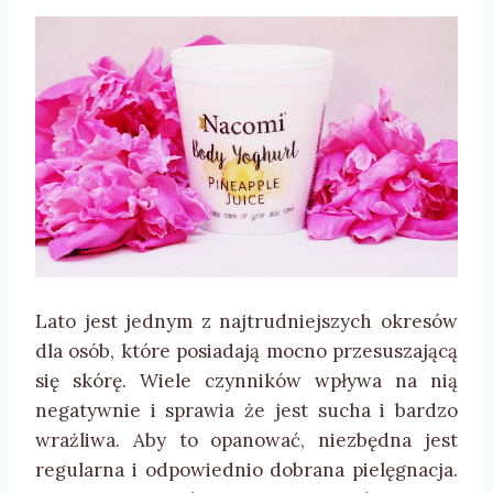
Lato jest jednym z najtrudniejszych okresów
dla osób, które posiadają mocno przesuszającą
się skórę. Wiele czynników wpływa na nią
negatywnie i sprawia że jest sucha i bardzo
wrażliwa. Aby to opanować, niezbędna jest
regularna i odpowiednio dobrana pielęgnacja.