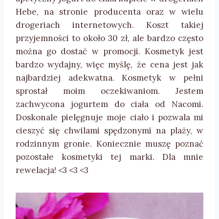
Hebe, na stronie producenta oraz w wielu
drogeriach internetowych. Koszt takiej
przyjemności to około 30 zł, ale bardzo często
można go dostać w promocji. Kosmetyk jest
bardzo wydajny, więc myślę, że cena jest jak
najbardziej adekwatna. Kosmetyk w pełni
sprostał moim oczekiwaniom. Jestem
zachwycona jogurtem do ciała od Nacomi.
Doskonale pielęgnuje moje ciało i pozwala mi
cieszyć się chwilami spędzonymi na plaży, w
rodzinnym gronie. Koniecznie muszę poznać
pozostałe kosmetyki tej marki. Dla mnie
rewelacja! <3 <3 <3