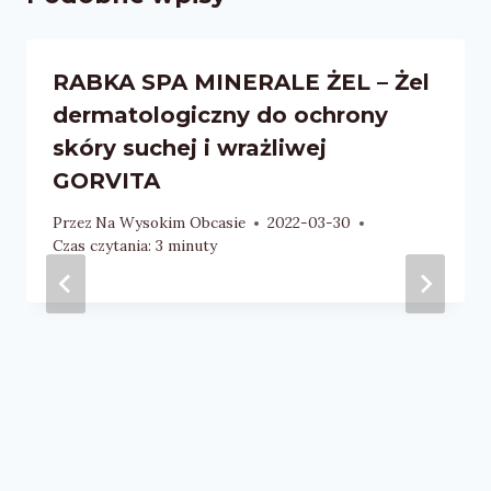
RABKA SPA MINERALE ŻEL – Żel
dermatologiczny do ochrony
skóry suchej i wrażliwej
GORVITA
Przez
Na Wysokim Obcasie
2022-03-30
Czas czytania:
3
minuty