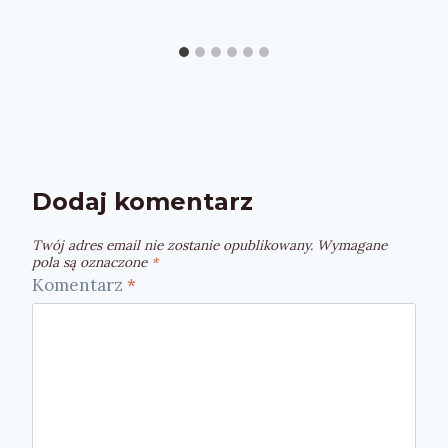
Dodaj komentarz
Twój adres email nie zostanie opublikowany.
Wymagane
pola są oznaczone
*
Komentarz
*