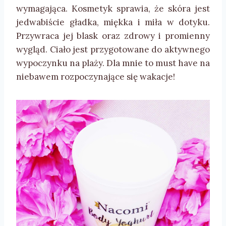
wymagająca. Kosmetyk sprawia, że skóra jest
jedwabiście gładka, miękka i miła w dotyku.
Przywraca jej blask oraz zdrowy i promienny
wygląd. Ciało jest przygotowane do aktywnego
wypoczynku na plaży. Dla mnie to must have na
niebawem rozpoczynające się wakacje!