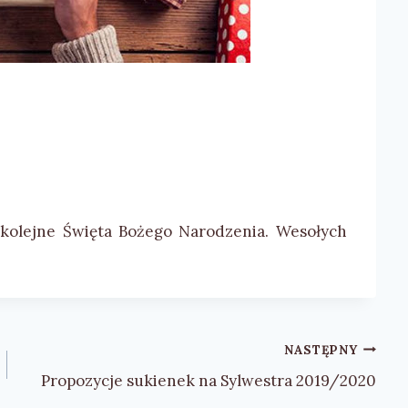
kolejne Święta Bożego Narodzenia. Wesołych
NASTĘPNY
Propozycje sukienek na Sylwestra 2019/2020