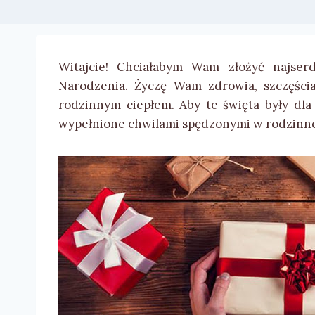
Witajcie! Chciałabym Wam złożyć najserd
Narodzenia. Życzę Wam zdrowia, szczęścia
rodzinnym ciepłem. Aby te święta były dla 
wypełnione chwilami spędzonymi w rodzinne