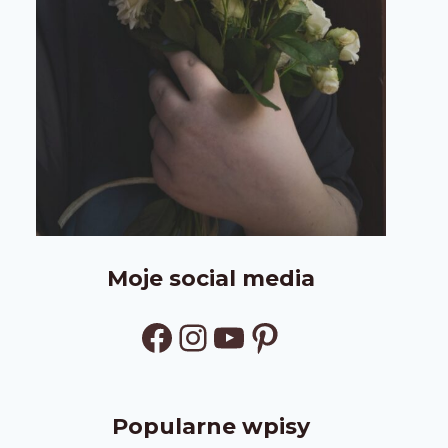
Moje social media
Facebook
Instagram
YouTube
Pinterest
Popularne wpisy