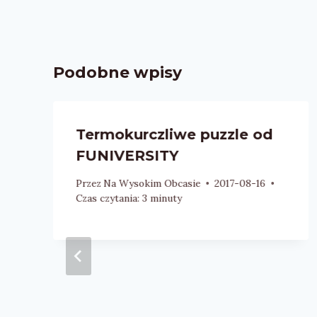
Podobne wpisy
Termokurczliwe puzzle od
FUNIVERSITY
Przez
Na Wysokim Obcasie
2017-08-16
Czas czytania:
3
minuty