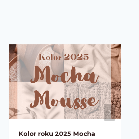
Kolor roku 2025 Mocha