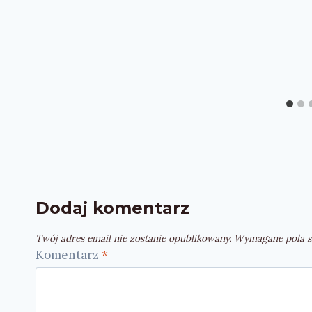
Dodaj komentarz
Twój adres email nie zostanie opublikowany.
Wymagane pola s
Komentarz
*