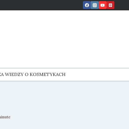
ZA WIEDZY O KOSMETYKACH
inute