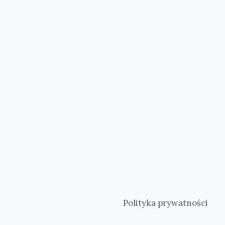
Polityka prywatności