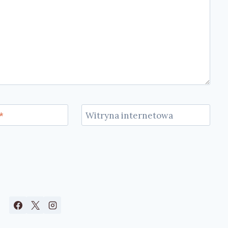
*
Witryna internetowa