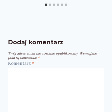
Dodaj komentarz
Twój adres email nie zostanie opublikowany.
Wymagane
pola są oznaczone
*
Komentarz
*