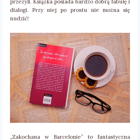
przeżyli. Książka posiada bardzo dobrą fabułę i
dialogi. Przy niej po prostu nie można się
nudzić!
„Zakochana w Barcelonie” to fantastyczna