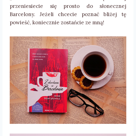
przeniesiecie się prosto do słonecznej
Barcelony. Jeżeli chcecie poznać bliżej tę
powieść, koniecznie zostańcie ze mną!