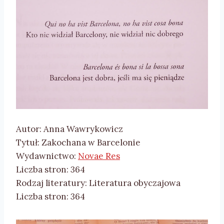
Autor: Anna Wawrykowicz
Tytuł: Zakochana w Barcelonie
Wydawnictwo:
Novae Res
Liczba stron: 364
Rodzaj literatury: Literatura obyczajowa
Liczba stron: 364