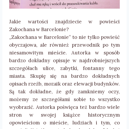
Jakie wartości znajdziecie w powieści
Zakochana w Barcelonie?
„Zakochana w Barcelonie” to nie tylko powieść
obyczajowa, ale również przewodnik po tym
niesamowitym mieście. Autorka w sposób
bardzo dokładny opisuje w najdrobniejszych
szczegółach ulice, zabytki, fontanny tego
miasta. Skupię się na bardzo dokładnych
opisach rzeźb, mozaik oraz elewacji budynków.
Są tak dokładne, że gdy zamkniemy oczy,
możemy ze szczegółami sobie to wszystko
wyobrazić. Autorka poświęca też bardzo wiele
stron w swojej książce historycznym
opowieściom o mieście, ludziach i tym, co