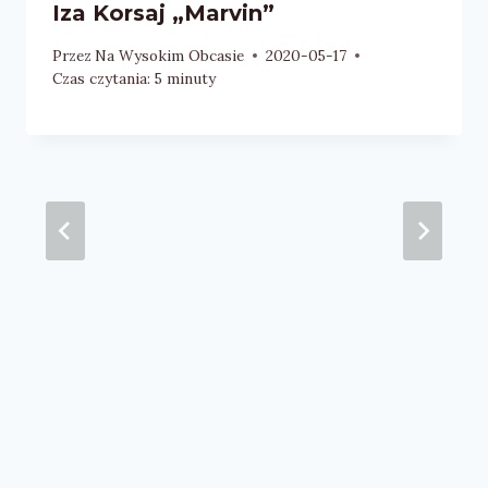
Iza Korsaj „Marvin”
Przez
Na Wysokim Obcasie
2020-05-17
Czas czytania:
5
minuty