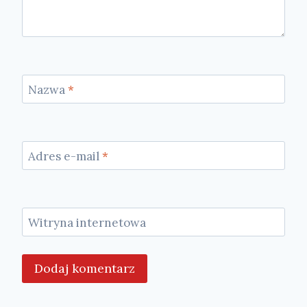
Nazwa
*
Adres e-mail
*
Witryna internetowa