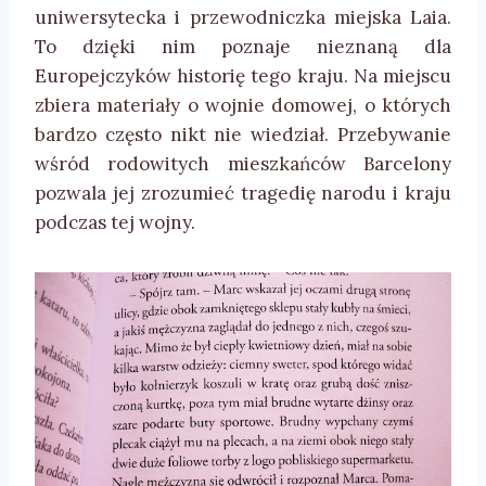
uniwersytecka i przewodniczka miejska Laia.
To dzięki nim poznaje nieznaną dla
Europejczyków historię tego kraju. Na miejscu
zbiera materiały o wojnie domowej, o których
bardzo często nikt nie wiedział. Przebywanie
wśród rodowitych mieszkańców Barcelony
pozwala jej zrozumieć tragedię narodu i kraju
podczas tej wojny.