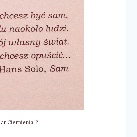
ar Cierpienia„?