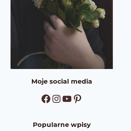
Moje social media
Facebook
Instagram
YouTube
Pinterest
Popularne wpisy