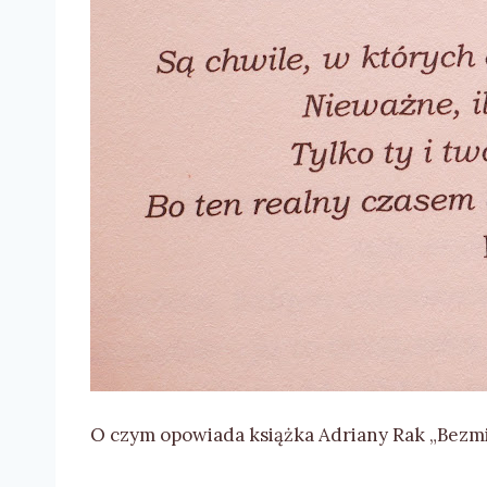
O czym opowiada książka Adriany Rak „Bezmi