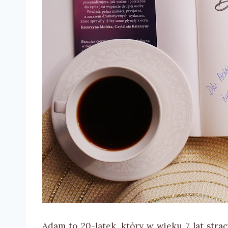
Adam to 20-latek, który w wieku 7 lat stra