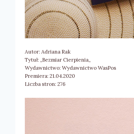
Autor: Adriana Rak
Tytuł: „Bezmiar Cierpienia„
Wydawnictwo: Wydawnictwo WasPos
Premiera: 21.04.2020
Liczba stron: 276