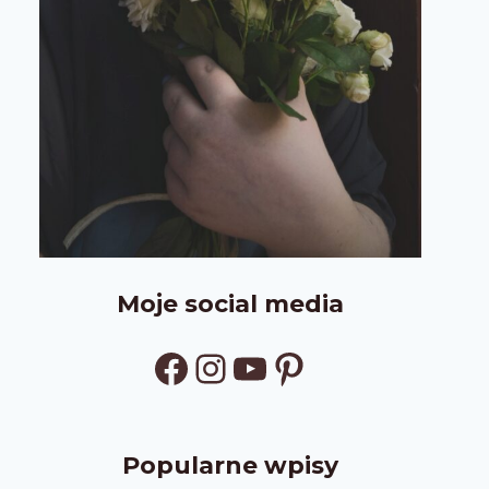
Moje social media
Facebook
Instagram
YouTube
Pinterest
Popularne wpisy