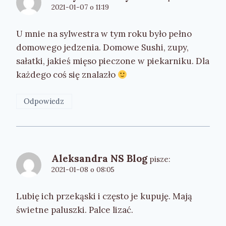
2021-01-07 o 11:19
U mnie na sylwestra w tym roku było pełno
domowego jedzenia. Domowe Sushi, zupy,
sałatki, jakieś mięso pieczone w piekarniku. Dla
każdego coś się znalazło
Odpowiedz
Aleksandra NS Blog
pisze:
2021-01-08 o 08:05
Lubię ich przekąski i często je kupuję. Mają
świetne paluszki. Palce lizać.