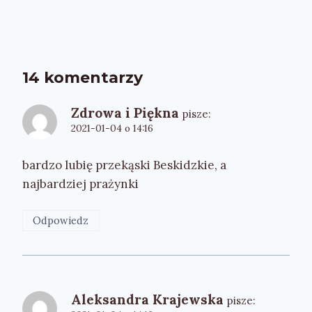
14 komentarzy
Zdrowa i Piękna
pisze:
2021-01-04 o 14:16
bardzo lubię przekąski Beskidzkie, a
najbardziej prażynki
Odpowiedz
Aleksandra Krajewska
pisze: