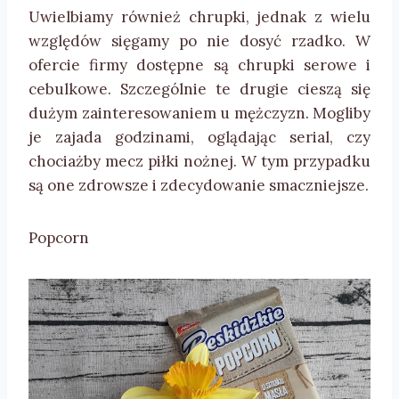
Uwielbiamy również chrupki, jednak z wielu
względów sięgamy po nie dosyć rzadko. W
ofercie firmy dostępne są chrupki serowe i
cebulkowe. Szczególnie te drugie cieszą się
dużym zainteresowaniem u mężczyzn. Mogliby
je zajada godzinami, oglądając serial, czy
chociażby mecz piłki nożnej. W tym przypadku
są one zdrowsze i zdecydowanie smaczniejsze.
Popcorn