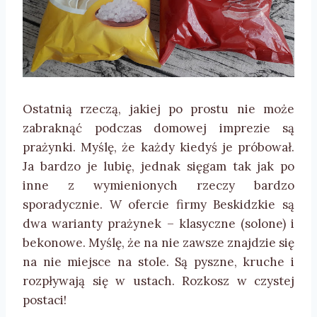
Ostatnią rzeczą, jakiej po prostu nie może
zabraknąć podczas domowej imprezie są
prażynki. Myślę, że każdy kiedyś je próbował.
Ja bardzo je lubię, jednak sięgam tak jak po
inne z wymienionych rzeczy bardzo
sporadycznie. W ofercie firmy Beskidzkie są
dwa warianty prażynek – klasyczne (solone) i
bekonowe. Myślę, że na nie zawsze znajdzie się
na nie miejsce na stole. Są pyszne, kruche i
rozpływają się w ustach. Rozkosz w czystej
postaci!