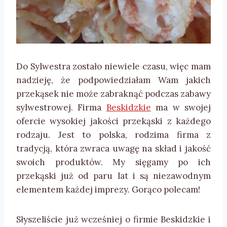
Do Sylwestra zostało niewiele czasu, więc mam
nadzieję, że podpowiedziałam Wam jakich
przekąsek nie może zabraknąć podczas zabawy
sylwestrowej. Firma
Beskidzkie
ma w swojej
ofercie wysokiej jakości przekąski z każdego
rodzaju. Jest to polska, rodzima firma z
tradycją, która zwraca uwagę na skład i jakość
swoich produktów. My sięgamy po ich
przekąski już od paru lat i są niezawodnym
elementem każdej imprezy. Gorąco polecam!
Słyszeliście już wcześniej o firmie Beskidzkie i