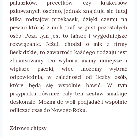
paluszków, precelków, czy krakersów
pakowanych osobno, jednak znajduje się tutaj
kilka rodzajów przekąsek, dzięki czemu na
pewno któraś z nich trafi w gust pozostałych
osób. Poza tym jest to tańsze i wygodniejsze
rozwiązanie. Jeżeli chodzi o mix z firmy
Beskidzkie, to zawartość każdego rodzaju jest
zbilansowany. Do wyboru mamy mniejsze i
większe paczki, wiec możemy wybrać
odpowiednią, w zależności od liczby osób,
które będą się wspólnie bawić. W tym
przypadku również cały ten zestaw smakuje
doskonale. Można do woli podjadać i wspólnie
odliczać czas do Nowego Roku.
Zdrowe chipsy