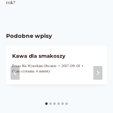
rok?
Podobne wpisy
Kawa dla smakoszy
Przez
Na Wysokim Obcasie
2017-09-01
Czas czytania:
4
minuty