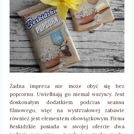
Żadna impreza nie może obyć się bez
popcornu. Uwielbiają go niemal wszyscy. Jest
doskonałym dodatkiem podczas seansu
filmowego, więc na wystrzałowej zabawie
również jest elementem obowiązkowym. Firma
Beskidzkie posiada w swojej ofercie dwa