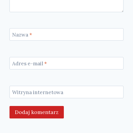
Nazwa
*
Adres e-mail
*
Witryna internetowa