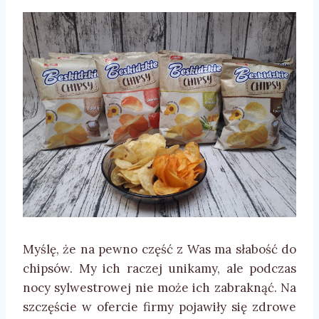
Myślę, że na pewno część z Was ma słabość do
chipsów. My ich raczej unikamy, ale podczas
nocy sylwestrowej nie może ich zabraknąć. Na
szczęście w ofercie firmy pojawiły się zdrowe