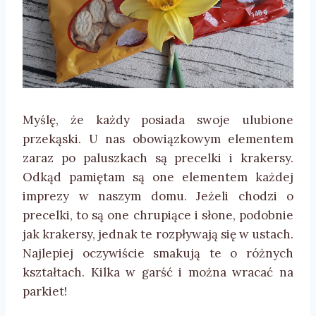
Myślę, że każdy posiada swoje ulubione
przekąski. U nas obowiązkowym elementem
zaraz po paluszkach są precelki i krakersy.
Odkąd pamiętam są one elementem każdej
imprezy w naszym domu. Jeżeli chodzi o
precelki, to są one chrupiące i słone, podobnie
jak krakersy, jednak te rozpływają się w ustach.
Najlepiej oczywiście smakują te o różnych
kształtach. Kilka w garść i można wracać na
parkiet!