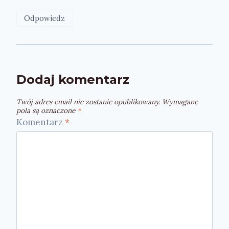
Odpowiedz
Dodaj komentarz
Twój adres email nie zostanie opublikowany.
Wymagane
pola są oznaczone
*
Komentarz
*