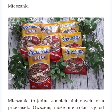
Mieszanki
Mieszanki to jedna z moich ulubionych form
przekąsek. Owszem, może nie różni się od