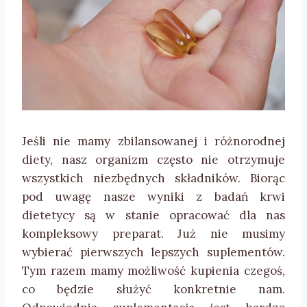
Jeśli nie mamy zbilansowanej i różnorodnej
diety, nasz organizm często nie otrzymuje
wszystkich niezbędnych składników. Biorąc
pod uwagę nasze wyniki z badań krwi
dietetycy są w stanie opracować dla nas
kompleksowy preparat. Już nie musimy
wybierać pierwszych lepszych suplementów.
Tym razem mamy możliwość kupienia czegoś,
co będzie służyć konkretnie nam.