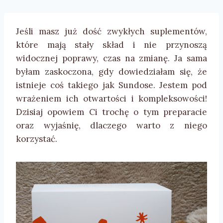
Jeśli masz już dość zwykłych suplementów,
które mają stały skład i nie przynoszą
widocznej poprawy, czas na zmianę. Ja sama
byłam zaskoczona, gdy dowiedziałam się, że
istnieje coś takiego jak Sundose. Jestem pod
wrażeniem ich otwartości i kompleksowości!
Dzisiaj opowiem Ci trochę o tym preparacie
oraz wyjaśnię, dlaczego warto z niego
korzystać.