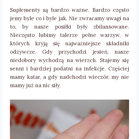
Suplementy są bardzo ważne. Bardzo często
jemy byle co i byle jak. Nie zwracamy uwagi na
to, by nasze posiłki były zbilansowane.
Nieczęsto lubimy talerze pełne warzyw, w
których kryją się najważniejsze składniki
odżywcze. Gdy przychodzi jesień, nasze
niedobory wychodzą na wierzch. Stajemy się
senni i bardziej podatni na infekcje. Częściej
mamy katar, a gdy nadchodzi wieczór, my nie
mamy już na nic siły.