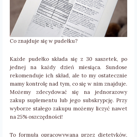
Co znajduje się w pudełku?
Każde pudełko składa się z 30 saszetek, po
jednej na każdy dzień miesiąca. Sundose
rekomenduje ich skład, ale to my ostatecznie
mamy kontrolę nad tym, co się w nim znajduje.
Możemy zdecydować się na jednorazowy
zakup suplementu lub jego subskrypcję. Przy
wyborze stałego zakupu możemy liczyć nawet
na 25% oszczędności!
To formuła opracowywana przez dietetyków,