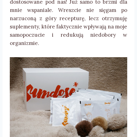
dostosowane pod nas! Już samo to brzmi dla
mnie wspaniale. Wreszcie nie sięgam po
narzuconą z góry recepturę, lecz otrzymuję
suplementy, które faktycznie wpływają na moje
samopoczucie i redukują niedobory w
organizmie.