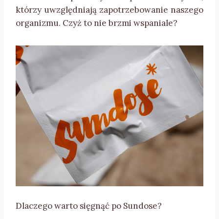
którzy uwzględniają zapotrzebowanie naszego
organizmu. Czyż to nie brzmi wspaniale?
Dlaczego warto sięgnąć po Sundose?