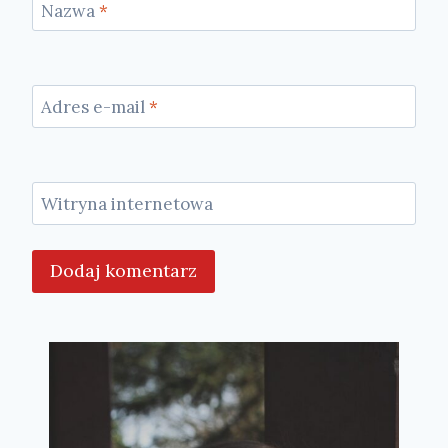
Nazwa
*
Adres e-mail
*
Witryna internetowa