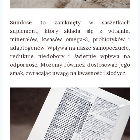
Sundose to zamknięty w saszetkach
suplement, który składa się z witamin,
minerałów, kwasów omega-3, probiotyków i
adaptogenów. Wpływa na nasze samopoczucie,
redukuje niedobory i świetnie wpływa na
odporność. Możemy również dostosować jego
smak, zwracając uwagę na kwaśność i słodycz.