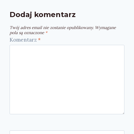
Dodaj komentarz
Twój adres email nie zostanie opublikowany.
Wymagane
pola są oznaczone
*
Komentarz
*