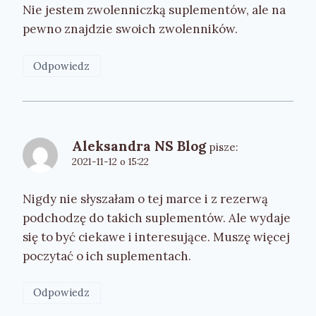
Nie jestem zwolenniczką suplementów, ale na
pewno znajdzie swoich zwolenników.
Odpowiedz
Aleksandra NS Blog
pisze:
2021-11-12 o 15:22
Nigdy nie słyszałam o tej marce i z rezerwą
podchodzę do takich suplementów. Ale wydaje
się to być ciekawe i interesujące. Muszę więcej
poczytać o ich suplementach.
Odpowiedz