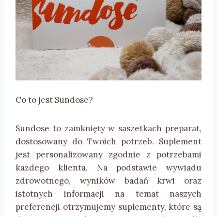
Co to jest Sundose?
Sundose to zamknięty w saszetkach preparat,
dostosowany do Twoich potrzeb. Suplement
jest personalizowany zgodnie z potrzebami
każdego klienta. Na podstawie wywiadu
zdrowotnego, wyników badań krwi oraz
istotnych informacji na temat naszych
preferencji otrzymujemy suplementy, które są