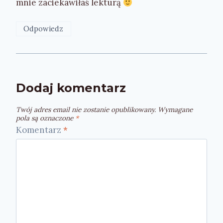
mnie zaciekawiłaś lekturą
Odpowiedz
Dodaj komentarz
Twój adres email nie zostanie opublikowany.
Wymagane
pola są oznaczone
*
Komentarz
*