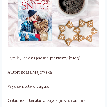
Tytuł: „Kiedy spadnie pierwszy śnieg”
Autor: Beata Majewska
Wydawnictwo: Jaguar
Gatunek: literatura obyczajowa, romans