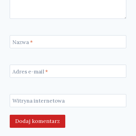
Nazwa
*
Adres e-mail
*
Witryna internetowa