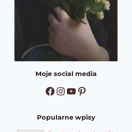
Moje social media
Facebook
Instagram
YouTube
Pinterest
Popularne wpisy