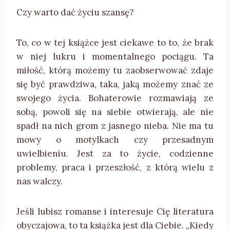
Czy warto dać życiu szansę?
To, co w tej książce jest ciekawe to to, że brak
w niej lukru i momentalnego pociągu. Ta
miłość, którą możemy tu zaobserwować zdaje
się być prawdziwa, taka, jaką możemy znać ze
swojego życia. Bohaterowie rozmawiają ze
sobą, powoli się na siebie otwierają, ale nie
spadł na nich grom z jasnego nieba. Nie ma tu
mowy o motylkach czy przesadnym
uwielbieniu. Jest za to życie, codzienne
problemy, praca i przeszłość, z którą wielu z
nas walczy.
Jeśli lubisz romanse i interesuje Cię literatura
obyczajowa, to ta książka jest dla Ciebie. „Kiedy