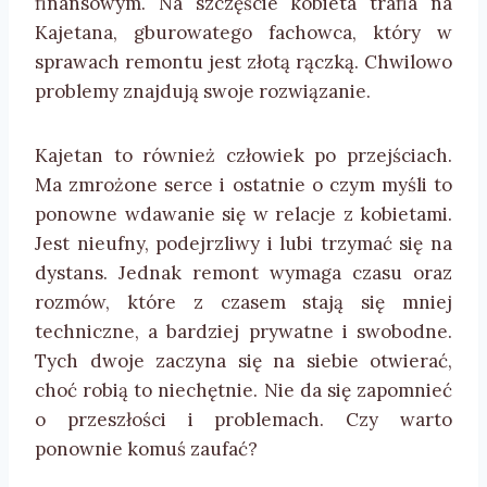
finansowym. Na szczęście kobieta trafia na
Kajetana, gburowatego fachowca, który w
sprawach remontu jest złotą rączką. Chwilowo
problemy znajdują swoje rozwiązanie.
Kajetan to również człowiek po przejściach.
Ma zmrożone serce i ostatnie o czym myśli to
ponowne wdawanie się w relacje z kobietami.
Jest nieufny, podejrzliwy i lubi trzymać się na
dystans. Jednak remont wymaga czasu oraz
rozmów, które z czasem stają się mniej
techniczne, a bardziej prywatne i swobodne.
Tych dwoje zaczyna się na siebie otwierać,
choć robią to niechętnie. Nie da się zapomnieć
o przeszłości i problemach. Czy warto
ponownie komuś zaufać?