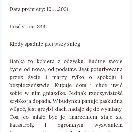
Data premiery: 10.11.2021
Ilość stron: 344
Kiedy spadnie pierwszy śnieg
Hanka to kobieta z odzysku. Buduje swoje
życie od nowa, od podstaw. Jest poturbowana
przez życie i marzy tylko o spokoju i
bezpieczeństwie. Kupuje dom i chce uwić
sobie w nim gniazdko. Jednak rzeczywistość
szybko ją dopada. W budynku panuje paskudna
wilgoć, jest grzyb i dach nadaje się do wymiany.
Coś, co miało być jej marzeniem staje się
katastrofą i ogromnym wyzwaniem