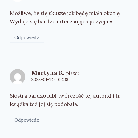
Możliwe, że się skusze jak będę miała okazję.
Wydaje się bardzo interesująca pozycja ♥️
Odpowiedz
Martyna K.
pisze:
2022-01-12 o 02:38
Siostra bardzo lubi twórczość tej autorki i ta
książka też jej się podobała.
Odpowiedz