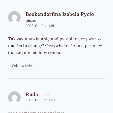
Bookendorfina Izabela Pycio
pisze:
2022-01-12 o 11:19
Tak zastanawiam się nad pytaniem, czy warto
dać życiu szansę? Oczywiście, że tak, przecież
inaczej nie miałoby sensu.
Odpowiedz
Ruda
pisze:
2022-01-13 o 08:02