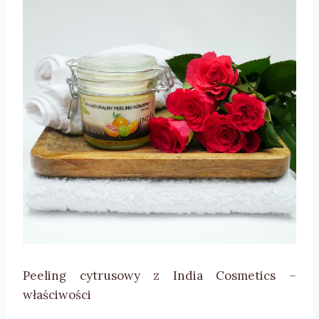
Peeling cytrusowy z India Cosmetics –
właściwości