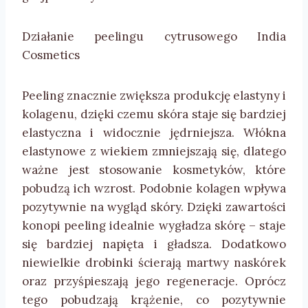
Działanie peelingu cytrusowego India
Cosmetics
Peeling znacznie zwiększa produkcję elastyny i
kolagenu, dzięki czemu skóra staje się bardziej
elastyczna i widocznie jędrniejsza. Włókna
elastynowe z wiekiem zmniejszają się, dlatego
ważne jest stosowanie kosmetyków, które
pobudzą ich wzrost. Podobnie kolagen wpływa
pozytywnie na wygląd skóry. Dzięki zawartości
konopi peeling idealnie wygładza skórę – staje
się bardziej napięta i gładsza. Dodatkowo
niewielkie drobinki ścierają martwy naskórek
oraz przyśpieszają jego regeneracje. Oprócz
tego pobudzają krążenie, co pozytywnie