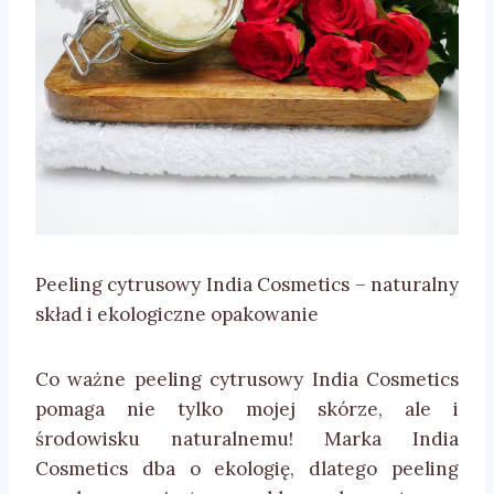
Peeling cytrusowy India Cosmetics – naturalny
skład i ekologiczne opakowanie
Co ważne peeling cytrusowy India Cosmetics
pomaga nie tylko mojej skórze, ale i
środowisku naturalnemu! Marka India
Cosmetics dba o ekologię, dlatego peeling