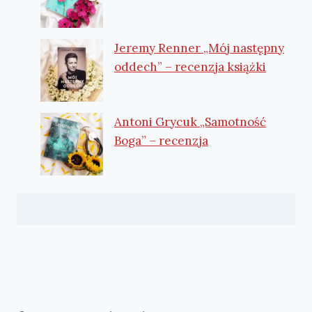
Jeremy Renner „Mój następny
oddech” – recenzja książki
Antoni Grycuk „Samotność
Boga” – recenzja