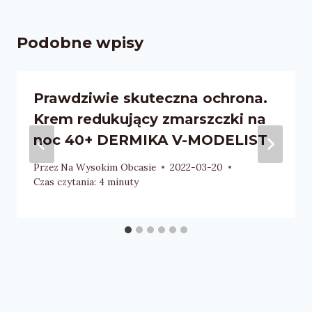
Podobne wpisy
Prawdziwie skuteczna ochrona.
Krem redukujący zmarszczki na
noc 40+ DERMIKA V-MODELIST
Przez
Na Wysokim Obcasie
2022-03-20
Czas czytania:
4
minuty