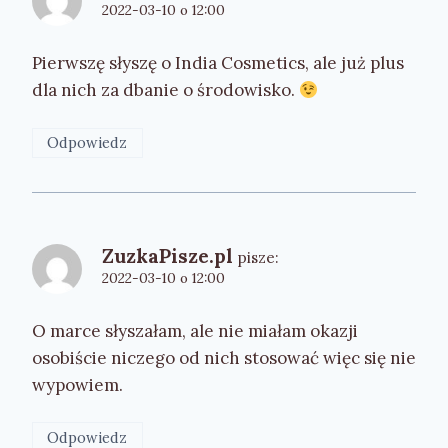
2022-03-10 o 12:00
Pierwszę słyszę o India Cosmetics, ale już plus
dla nich za dbanie o środowisko.
Odpowiedz
ZuzkaPisze.pl
pisze:
2022-03-10 o 12:00
O marce słyszałam, ale nie miałam okazji
osobiście niczego od nich stosować więc się nie
wypowiem.
Odpowiedz