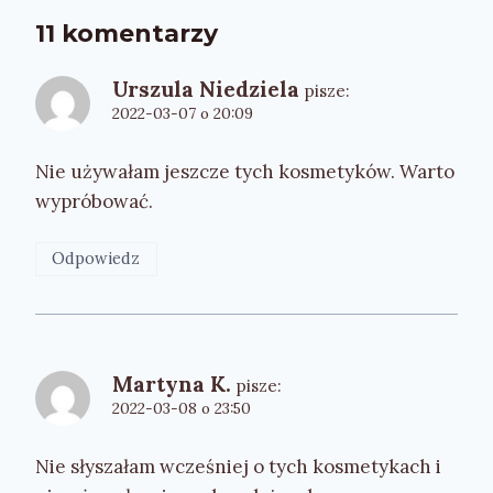
11 komentarzy
Urszula Niedziela
pisze:
2022-03-07 o 20:09
Nie używałam jeszcze tych kosmetyków. Warto
wypróbować.
Odpowiedz
Martyna K.
pisze:
2022-03-08 o 23:50
Nie słyszałam wcześniej o tych kosmetykach i