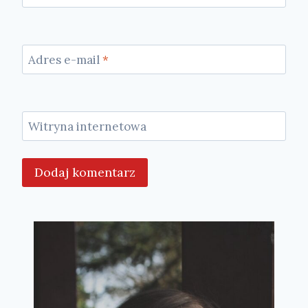
Adres e-mail
*
Witryna internetowa