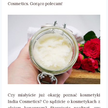
Cosmetics. Gorąco polecam!
Czy miałyście już okazję poznać kosmetyki
India Cosmetics? Co sądzicie o kosmetykach z