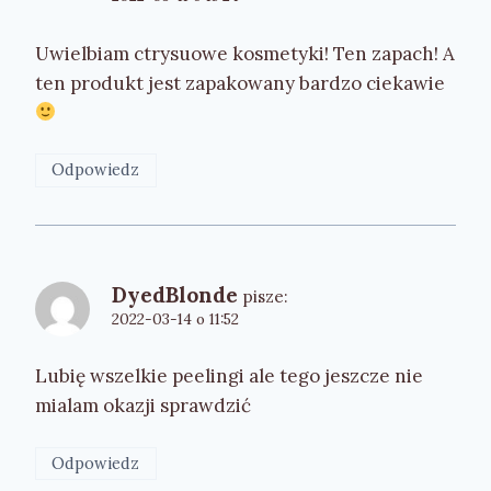
Uwielbiam ctrysuowe kosmetyki! Ten zapach! A
ten produkt jest zapakowany bardzo ciekawie
Odpowiedz
DyedBlonde
pisze:
2022-03-14 o 11:52
Lubię wszelkie peelingi ale tego jeszcze nie
mialam okazji sprawdzić
Odpowiedz