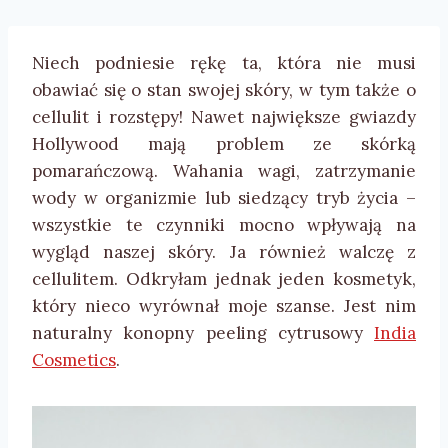
Niech podniesie rękę ta, która nie musi
obawiać się o stan swojej skóry, w tym także o
cellulit i rozstępy! Nawet największe gwiazdy
Hollywood mają problem ze skórką
pomarańczową. Wahania wagi, zatrzymanie
wody w organizmie lub siedzący tryb życia –
wszystkie te czynniki mocno wpływają na
wygląd naszej skóry. Ja również walczę z
cellulitem. Odkryłam jednak jeden kosmetyk,
który nieco wyrównał moje szanse. Jest nim
naturalny konopny peeling cytrusowy
India
Cosmetics
.