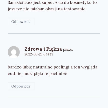
Sam słoiczek jest super. A co do kosmetyku to
jeszcze nie miałam okazji na testowanie.
Odpowiedz
Zdrowa i Piękna
pisze:
2022-03-25 o 14:19
bardzo lubię naturalne peelingi a ten wygląda
cudnie, musi pięknie pachnieć
Odpowiedz