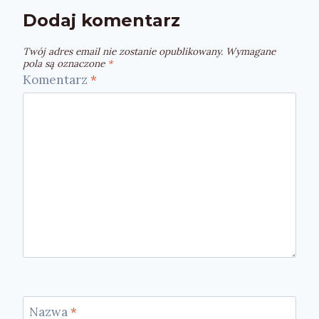
Dodaj komentarz
Twój adres email nie zostanie opublikowany.
Wymagane
pola są oznaczone
*
Komentarz
*
Nazwa
*