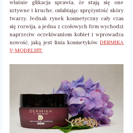
właśnie glikacja sprawia, że stają się one
sztywne i kruche, osłabiając sprężystość skóry
twarzy. Jednak rynek kosmetyczny cały czas
się rozwija, a jedna z czołowych firm wychodzi
naprzeciw oczekiwaniom kobiet i wprowadza
nowość, jaką jest linia kosmetyków
DERMIKA
V-MODELIST.