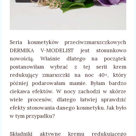
Seria kosmetyków przeciwzmarszczkowych
DERMIKA V-MODELIST jest stosunkowo
nowością. Właśnie dlatego na początek
postanowiłam wybrać z tej serii krem
redukujący zmarszczki na noc 40+, który
później podarowałam mamie. Byłam bardzo
ciekawa efektów. W nocy zachodzi w skórze
wiele procesów, dlatego łatwiej sprawdzić
efekty stosowania danego kosmetyku. Jak było
w tym przypadku?
Składniki aktywne kremu redukującego