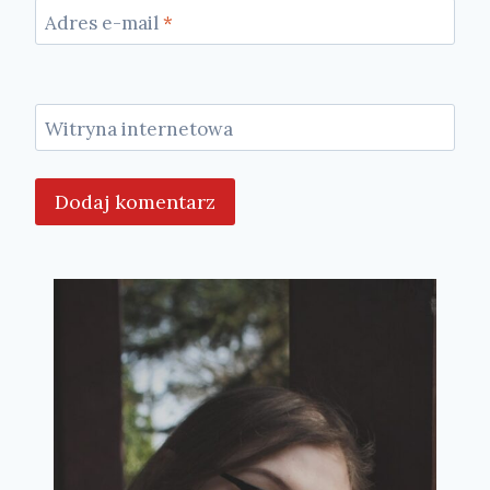
Adres e-mail
*
Witryna internetowa