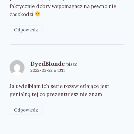
faktycznie dobry wspomagacz na pewno nie
zaszkodzi
Odpowiedz
DyedBlonde
pisze:
2022-03-22 o 13:11
Ja uwielbiam ich serię rozświetlające jest
genialną tej co prezentujesz nie znam
Odpowiedz