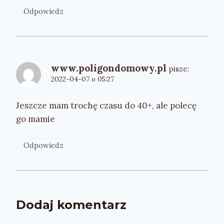
Odpowiedz
www.poligondomowy.pl
pisze:
2022-04-07 o 05:27
Jeszcze mam trochę czasu do 40+, ale polecę
go mamie
Odpowiedz
Dodaj komentarz