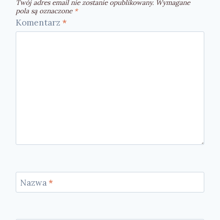
Twój adres email nie zostanie opublikowany.
Wymagane
pola są oznaczone
*
Komentarz
*
Nazwa
*