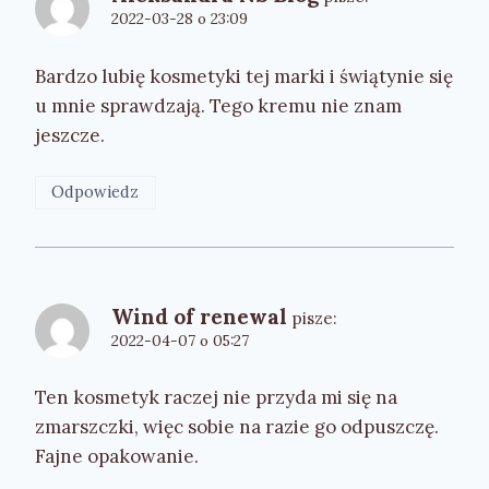
2022-03-28 o 23:09
Bardzo lubię kosmetyki tej marki i świątynie się
u mnie sprawdzają. Tego kremu nie znam
jeszcze.
Odpowiedz
Wind of renewal
pisze:
2022-04-07 o 05:27
Ten kosmetyk raczej nie przyda mi się na
zmarszczki, więc sobie na razie go odpuszczę.
Fajne opakowanie.