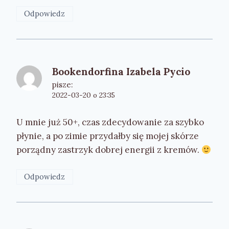
Odpowiedz
Bookendorfina Izabela Pycio
pisze:
2022-03-20 o 23:35
U mnie już 50+, czas zdecydowanie za szybko
płynie, a po zimie przydałby się mojej skórze
porządny zastrzyk dobrej energii z kremów.
Odpowiedz