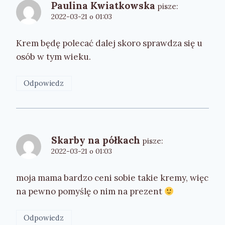
Paulina Kwiatkowska
pisze:
2022-03-21 o 01:03
Krem będę polecać dalej skoro sprawdza się u
osób w tym wieku.
Odpowiedz
Skarby na półkach
pisze:
2022-03-21 o 01:03
moja mama bardzo ceni sobie takie kremy, więc
na pewno pomyślę o nim na prezent
Odpowiedz