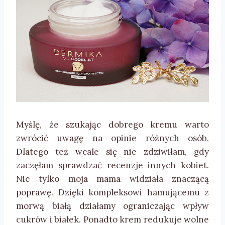
Myślę, że szukając dobrego kremu warto
zwrócić uwagę na opinie różnych osób.
Dlatego też wcale się nie zdziwiłam, gdy
zaczęłam sprawdzać recenzje innych kobiet.
Nie tylko moja mama widziała znaczącą
poprawę. Dzięki kompleksowi hamującemu z
morwą białą działamy ograniczając wpływ
cukrów i białek. Ponadto krem redukuje wolne