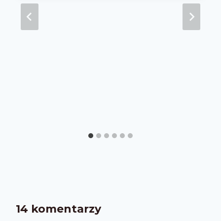
14 komentarzy