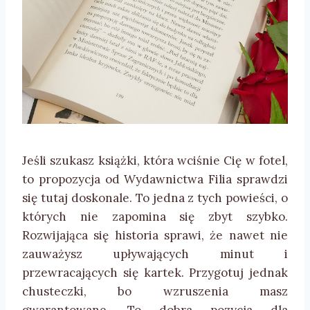
Jeśli szukasz książki, która wciśnie Cię w fotel,
to propozycja od Wydawnictwa Filia sprawdzi
się tutaj doskonale. To jedna z tych powieści, o
których nie zapomina się zbyt szybko.
Rozwijająca się historia sprawi, że nawet nie
zauważysz upływających minut i
przewracających się kartek. Przygotuj jednak
chusteczki, bo wzruszenia masz