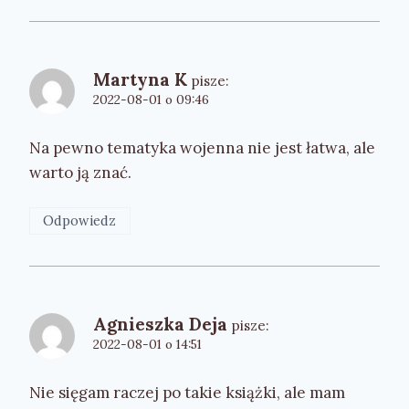
Martyna K
pisze:
2022-08-01 o 09:46
Na pewno tematyka wojenna nie jest łatwa, ale
warto ją znać.
Odpowiedz
Agnieszka Deja
pisze:
2022-08-01 o 14:51
Nie sięgam raczej po takie książki, ale mam