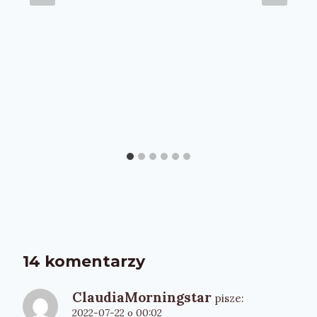
14 komentarzy
ClaudiaMorningstar
pisze:
2022-07-22 o 00:02