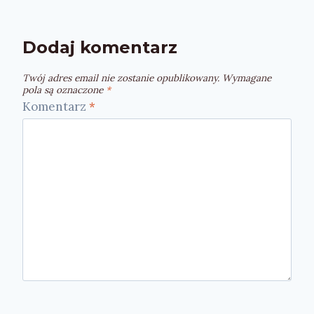
Dodaj komentarz
Twój adres email nie zostanie opublikowany.
Wymagane
pola są oznaczone
*
Komentarz
*