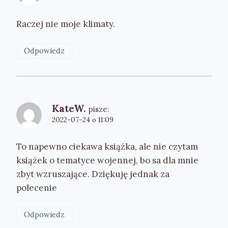
Raczej nie moje klimaty.
Odpowiedz
KateW.
pisze:
2022-07-24 o 11:09
To napewno ciekawa książka, ale nie czytam
książek o tematyce wojennej, bo sa dla mnie
zbyt wzruszające. Dziękuję jednak za
polecenie
Odpowiedz