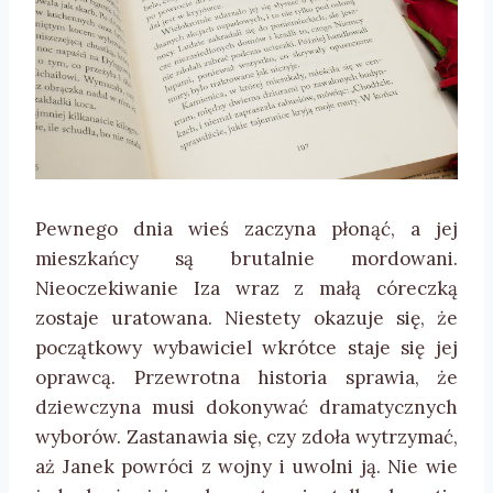
Pewnego dnia wieś zaczyna płonąć, a jej
mieszkańcy są brutalnie mordowani.
Nieoczekiwanie Iza wraz z małą córeczką
zostaje uratowana. Niestety okazuje się, że
początkowy wybawiciel wkrótce staje się jej
oprawcą. Przewrotna historia sprawia, że
dziewczyna musi dokonywać dramatycznych
wyborów. Zastanawia się, czy zdoła wytrzymać,
aż Janek powróci z wojny i uwolni ją. Nie wie