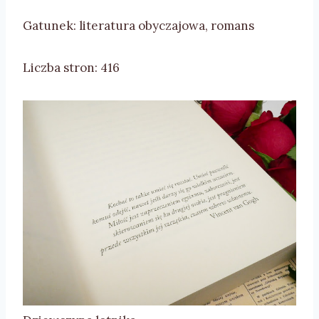
Gatunek: literatura obyczajowa, romans
Liczba stron: 416