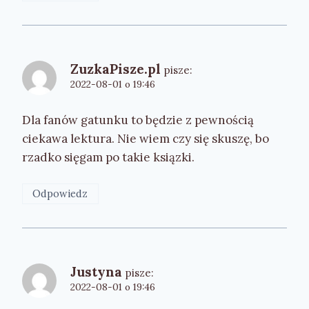
ZuzkaPisze.pl
pisze:
2022-08-01 o 19:46
Dla fanów gatunku to będzie z pewnością
ciekawa lektura. Nie wiem czy się skuszę, bo
rzadko sięgam po takie ksiązki.
Odpowiedz
Justyna
pisze:
2022-08-01 o 19:46