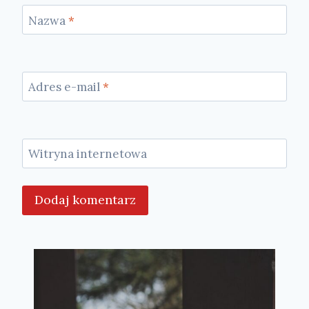
Nazwa
*
Adres e-mail
*
Witryna internetowa