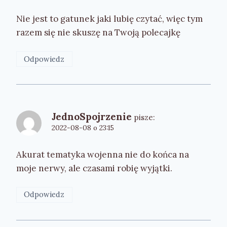
Nie jest to gatunek jaki lubię czytać, więc tym
razem się nie skuszę na Twoją polecajkę
Odpowiedz
JednoSpojrzenie
pisze:
2022-08-08 o 23:15
Akurat tematyka wojenna nie do końca na
moje nerwy, ale czasami robię wyjątki.
Odpowiedz