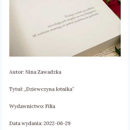
Autor: Nina Zawadzka
Tytuł: „Dziewczyna lotnika”
Wydawnictwo: Filia
Data wydania: 2022-06-29