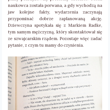
naukowca została porwana, a gdy wychodzą na
jaw kolejne fakty, wydarzenia zaczynają
przypominać dobrze zaplanowaną akcję.
Dziewczyna spotykała się z Markiem Radke,
tym samym mężczyzną, który skontaktował się
ze szwajcarskim rządem. Pozostaje więc zadać
pytanie, z czym tu mamy do czynienia.