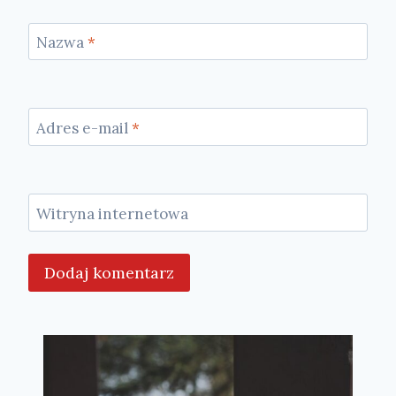
Nazwa
*
Adres e-mail
*
Witryna internetowa