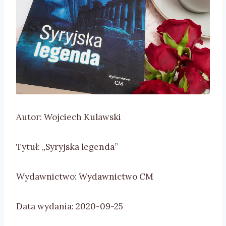
Autor: Wojciech Kulawski
Tytuł: „Syryjska legenda”
Wydawnictwo: Wydawnictwo CM
Data wydania: 2020-09-25