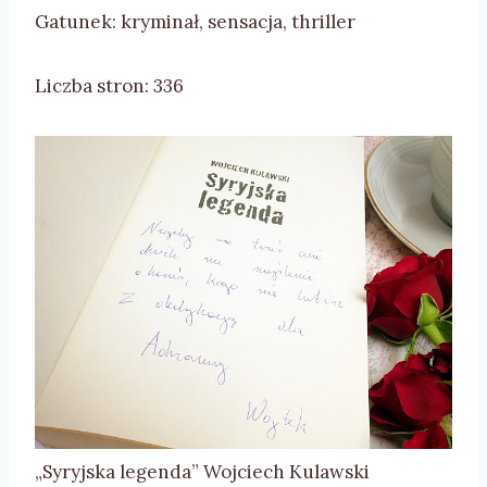
Gatunek: kryminał, sensacja, thriller
Liczba stron: 336
„Syryjska legenda” Wojciech Kulawski