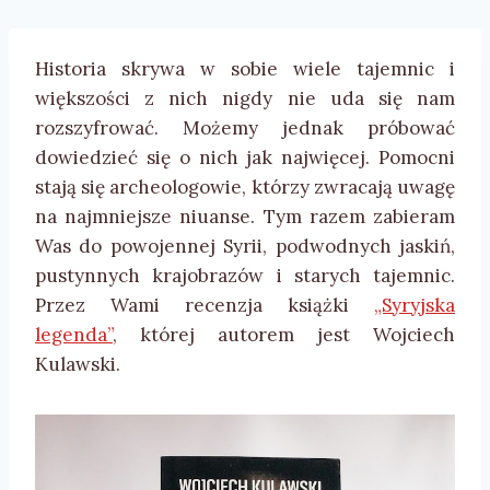
Historia skrywa w sobie wiele tajemnic i
większości z nich nigdy nie uda się nam
rozszyfrować. Możemy jednak próbować
dowiedzieć się o nich jak najwięcej. Pomocni
stają się archeologowie, którzy zwracają uwagę
na najmniejsze niuanse. Tym razem zabieram
Was do powojennej Syrii, podwodnych jaskiń,
pustynnych krajobrazów i starych tajemnic.
Przez Wami recenzja książki
„Syryjska
legenda”
, której autorem jest Wojciech
Kulawski.