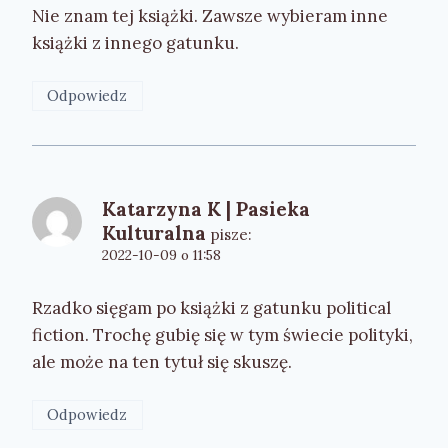
Nie znam tej książki. Zawsze wybieram inne
książki z innego gatunku.
Odpowiedz
Katarzyna K | Pasieka
Kulturalna
pisze:
2022-10-09 o 11:58
Rzadko sięgam po książki z gatunku political
fiction. Trochę gubię się w tym świecie polityki,
ale może na ten tytuł się skuszę.
Odpowiedz