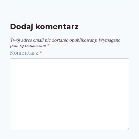
Dodaj komentarz
Twój adres email nie zostanie opublikowany.
Wymagane
pola są oznaczone
*
Komentarz
*