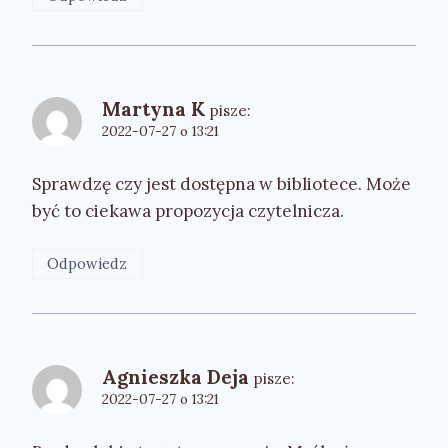
Martyna K
pisze:
2022-07-27 o 13:21
Sprawdzę czy jest dostępna w bibliotece. Może
być to ciekawa propozycja czytelnicza.
Odpowiedz
Agnieszka Deja
pisze:
2022-07-27 o 13:21