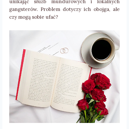
unikając służb mundurowych i lokalnych
gangsterów. Problem dotyczy ich obojga, ale
czy mogą sobie ufać?