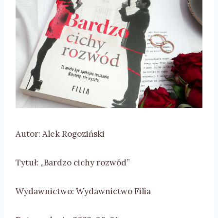
Autor: Alek Rogoziński
Tytuł: „Bardzo cichy rozwód”
Wydawnictwo: Wydawnictwo Filia