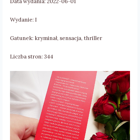
Data wydania: 2022-06-01
Wydanie: I
Gatunek: kryminał, sensacja, thriller
Liczba stron: 344