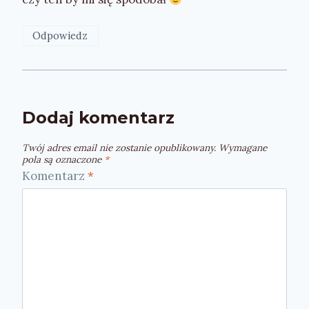
Odpowiedz
Dodaj komentarz
Twój adres email nie zostanie opublikowany.
Wymagane
pola są oznaczone
*
Komentarz
*