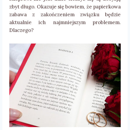
zbyt długo. Okazuje się bowiem, że papierkowa
zabawa z zakończeniem związku będzie
aktualnie ich najmniejszym problemem.
Dlaczego?