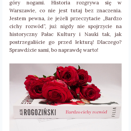
góry nogami. Historia rozgrywa się w
Warszawie, co nie jest tutaj bez znaczenia.
Jestem pewna, że jeżeli przeczytacie „Bardzo
cichy rozwód”, już nigdy nie spojrzycie na
historyczny Pałac Kultury i Nauki tak, jak
postrzegaliście go przed lekturą! Dlaczego?
Sprawdźcie sami, bo naprawdę warto!