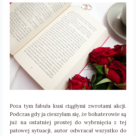
Poza tym fabuła kusi ciągłymi zwrotami akcji.
Podczas gdy ja cieszyłam się, że bohaterowie są
już na ostatniej prostej do wybrnięcia z tej
patowej sytuacji, autor odwracał wszystko do