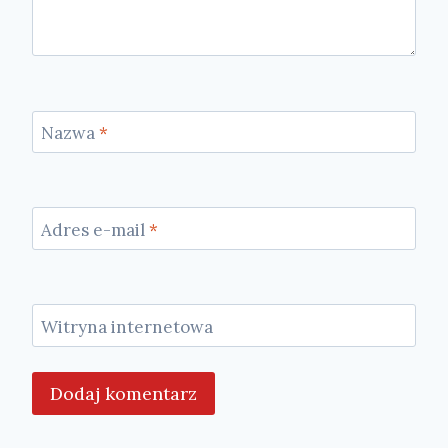
Nazwa
*
Adres e-mail
*
Witryna internetowa