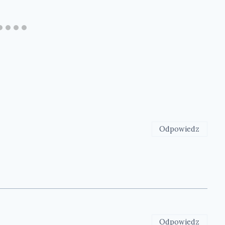
Odpowiedz
Odpowiedz