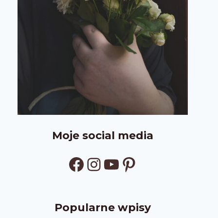
Moje social media
Facebook
Instagram
YouTube
Pinterest
Popularne wpisy