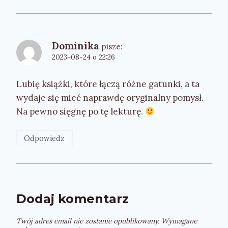
Dominika
pisze:
2023-08-24 o 22:26
Lubię książki, które łączą różne gatunki, a ta
wydaje się mieć naprawdę oryginalny pomysł.
Na pewno sięgnę po tę lekturę.
Odpowiedz
Dodaj komentarz
Twój adres email nie zostanie opublikowany.
Wymagane