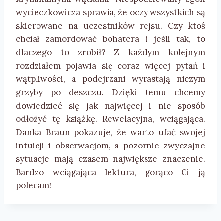
wycieczkowicza sprawia, że oczy wszystkich są
skierowane na uczestników rejsu. Czy ktoś
chciał zamordować bohatera i jeśli tak, to
dlaczego to zrobił? Z każdym kolejnym
rozdziałem pojawia się coraz więcej pytań i
wątpliwości, a podejrzani wyrastają niczym
grzyby po deszczu. Dzięki temu chcemy
dowiedzieć się jak najwięcej i nie sposób
odłożyć tę książkę. Rewelacyjna, wciągająca.
Danka Braun pokazuje, że warto ufać swojej
intuicji i obserwacjom, a pozornie zwyczajne
sytuacje mają czasem największe znaczenie.
Bardzo wciągająca lektura, gorąco Ci ją
polecam!