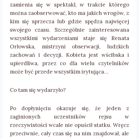
zamienia się w spektakl, w trakcie którego
można zaobserwować, kto ma jakich wrogów, z
kim się sprzecza lub gdzie spędza najwięcej
swojego czasu. Szczególnie zainteresowana
wszystkimi wydarzeniami staje się Renata
Orłowska, mistrzyni obserwacji, ludzkich
zachowań i decyzji. Kobieta jest wścibska i
upierdliwa, przez co dla wielu czytelników
może być przede wszystkim irytująca…
Co tam się wydarzyło?
Po dopłynięciu okazuje się, że jeden z
zaginionych uczestników rejsu w
rzeczywistości wcale nie opuścił statku. Wręcz
przeciwnie, cały czas się na nim znajdował, ale