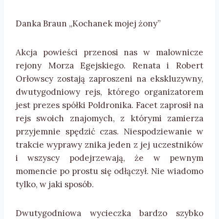
Danka Braun „Kochanek mojej żony”
Akcja powieści przenosi nas w malownicze
rejony Morza Egejskiego. Renata i Robert
Orłowscy zostają zaproszeni na ekskluzywny,
dwutygodniowy rejs, którego organizatorem
jest prezes spółki Poldronika. Facet zaprosił na
rejs swoich znajomych, z którymi zamierza
przyjemnie spędzić czas. Niespodziewanie w
trakcie wyprawy znika jeden z jej uczestników
i wszyscy podejrzewają, że w pewnym
momencie po prostu się odłączył. Nie wiadomo
tylko, w jaki sposób.
Dwutygodniowa wycieczka bardzo szybko