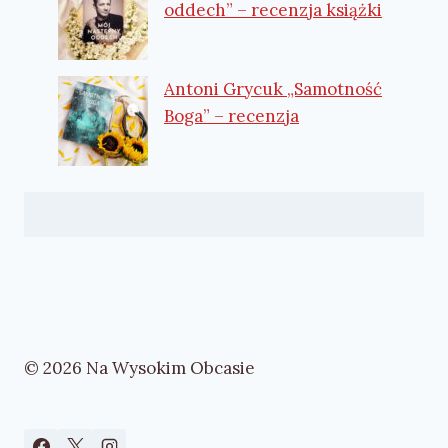
oddech” – recenzja książki
Antoni Grycuk „Samotność
Boga” – recenzja
© 2026 Na Wysokim Obcasie