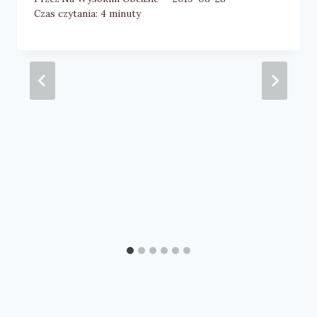
Czas czytania:
4
minuty