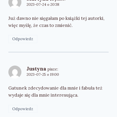
2023-07-24 o 20:38
Już dawno nie sięgałam po książki tej autorki,
więc myślę, że czas to zmienić.
Odpowiedz
Justyna
pisze:
2023-07-25 o 19:00
Gatunek zdecydowanie dla mnie i fabuła też
wydaje się dla mnie interesująca.
Odpowiedz