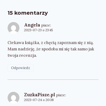
15 komentarzy
Angela
pisze:
2023-07-23 o 23:45
Ciekawa książka, z chęcią zapoznam się z nią.
Mam nadzieję, że spodoba mi się tak samo jak
twoja recenzja.
Odpowiedz
ZuzkaPisze.pl
pisze:
2023-07-24 o 20:38