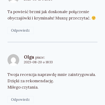
Ta powieść brzmi jak doskonałe połączenie
obyczajówki i kryminału! Muszę przeczytać.
Odpowiedz
Olga
pisze:
2023-08-20 o 18:33
Twoja recenzja naprawdę mnie zaintrygowała.
Dzięki za rekomendację.
Miłego czytania.
Odpowiedz