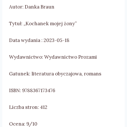
Autor: Danka Braun
Tytuł: „Kochanek mojej żony”
Data wydania : 2023-05-18
Wydawnictwo: Wydawnictwo Prozami
Gatunek: literatura obyczajowa, romans
ISBN: 9788367173476
Liczba stron: 412
Ocena: 9/10