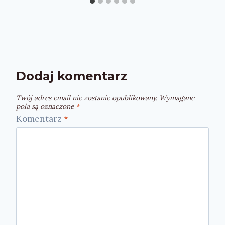
Dodaj komentarz
Twój adres email nie zostanie opublikowany.
Wymagane
pola są oznaczone
*
Komentarz
*