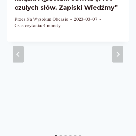
czułych słów. Zapiski Wiedźmy”
Przez
Na Wysokim Obcasie
2023-03-07
Czas czytania:
4
minuty