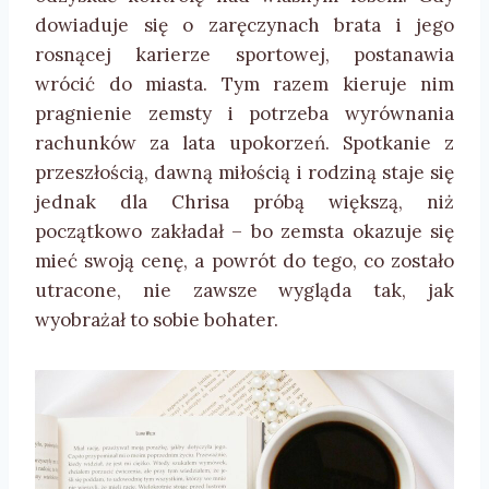
dowiaduje się o zaręczynach brata i jego
rosnącej karierze sportowej, postanawia
wrócić do miasta. Tym razem kieruje nim
pragnienie zemsty i potrzeba wyrównania
rachunków za lata upokorzeń. Spotkanie z
przeszłością, dawną miłością i rodziną staje się
jednak dla Chrisa próbą większą, niż
początkowo zakładał – bo zemsta okazuje się
mieć swoją cenę, a powrót do tego, co zostało
utracone, nie zawsze wygląda tak, jak
wyobrażał to sobie bohater.