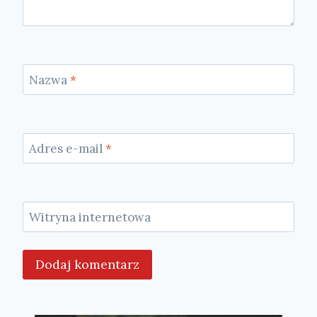
Nazwa
*
Adres e-mail
*
Witryna internetowa