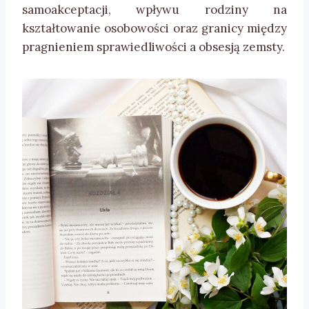
samoakceptacji, wpływu rodziny na
kształtowanie osobowości oraz granicy między
pragnieniem sprawiedliwości a obsesją zemsty.