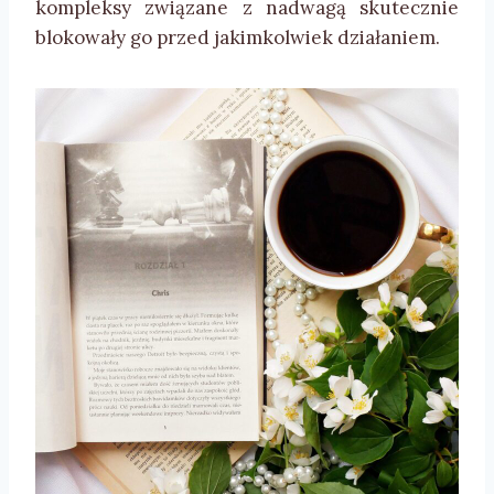
kompleksy związane z nadwagą skutecznie
blokowały go przed jakimkolwiek działaniem.